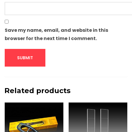
Save my name, email, and website in this
browser for the next time I comment.
Related products