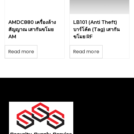
AMDC880 เครื่องล้าง
LB101 (Anti Theft)
สัญญาณ เสากันขโมย
บาร์โค้ด (Tag) เสากัน
AM
ขโมย RF
Read more
Read more