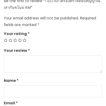
Be the first to review “TEST101 เครื่องตรวจสอบสัญญาณ
เสากันขโมย AM”
Your email address will not be published.
Required
fields are marked
*
Your rating
*
Your review
*
Name
*
Email
*