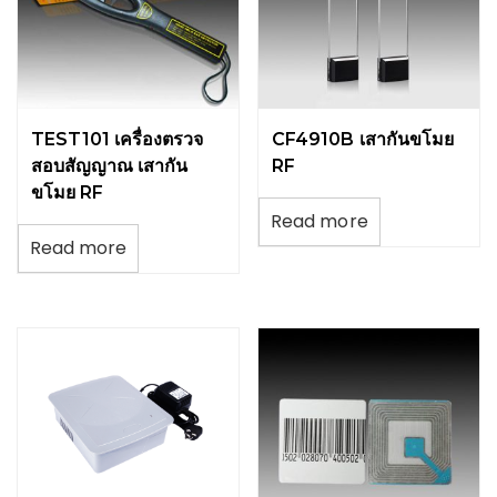
TEST101 เครื่องตรวจ
CF4910B เสากันขโมย
สอบสัญญาณ เสากัน
RF
ขโมย RF
Read more
Read more