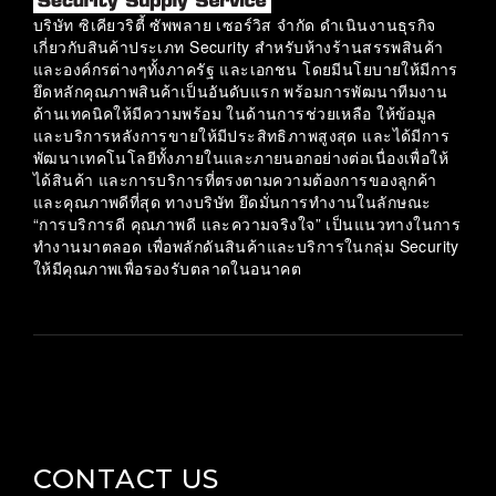
บริษัท ซิเคียวริตี้ ซัพพลาย เซอร์วิส จำกัด ดำเนินงานธุรกิจ
เกี่ยวกับสินค้าประเภท Security สำหรับห้างร้านสรรพสินค้า
และองค์กรต่างๆทั้งภาครัฐ และเอกชน โดยมีนโยบายให้มีการ
ยึดหลักคุณภาพสินค้าเป็นอันดับแรก พร้อมการพัฒนาทีมงาน
ด้านเทคนิคให้มีความพร้อม ในด้านการช่วยเหลือ ให้ข้อมูล
และบริการหลังการขายให้มีประสิทธิภาพสูงสุด และได้มีการ
พัฒนาเทคโนโลยีทั้งภายในและภายนอกอย่างต่อเนื่องเพื่อให้
ได้สินค้า และการบริการที่ตรงตามความต้องการของลูกค้า
และคุณภาพดีที่สุด ทางบริษัท ยึดมั่นการทำงานในลักษณะ
“การบริการดี คุณภาพดี และความจริงใจ” เป็นแนวทางในการ
ทำงานมาตลอด เพื่อพลักดันสินค้าและบริการในกลุ่ม Security
ให้มีคุณภาพเพื่อรองรับตลาดในอนาคต
CONTACT US