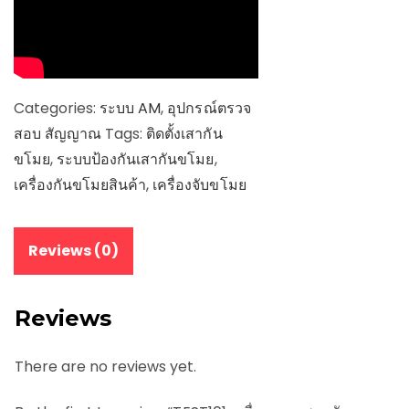
Categories:
ระบบ AM
,
อุปกรณ์ตรวจ
สอบ สัญญาณ
Tags:
ติดตั้งเสากัน
ขโมย
,
ระบบป้องกันเสากันขโมย
,
เครื่องกันขโมยสินค้า
,
เครื่องจับขโมย
Reviews (0)
Reviews
There are no reviews yet.