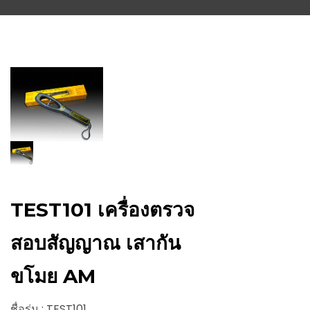
TEST101 เครื่องตรวจ
สอบสัญญาณ เสากัน
ขโมย AM
ชื่อรุ่น : TEST101