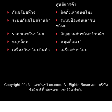
ศูนย์การค้า
กันขโมยห้าง
ติดตั้งเสากันขโมย
ระบบกันขโมยร้านค้า
ระบบป้องกันเสากัน
ขโมย
ราคาเสากันขโมย
สัญญานกันขโมยร้านค้า
หมุดล็อค
หมุดล็อค rf
เครื่องกันขโมยสินค้า
เครื่องจับขโมย
Copyright 2013 - เสากันขโมย.com. All Rights Reserved. บริษัท
ซิเคียวริตี้ ซัพพลาย เซอร์วิส จำกัด