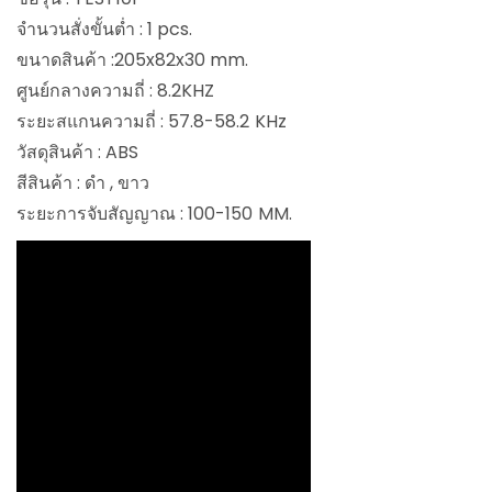
จำนวนสั่งขั้นต่ำ : 1 pcs.
ขนาดสินค้า :205x82x30 mm.
ศูนย์กลางความถี่ : 8.2KHZ
ระยะสแกนความถี่ : 57.8-58.2 KHz
วัสดุสินค้า : ABS
สีสินค้า : ดำ , ขาว
ระยะการจับสัญญาณ : 100-150 MM.