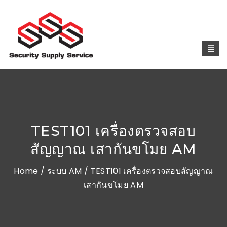
TEST101 เครื่องตรวจสอบ
สัญญาณ เสากันขโมย AM
Home
/
ระบบ AM
/ TEST101 เครื่องตรวจสอบสัญญาณ
เสากันขโมย AM