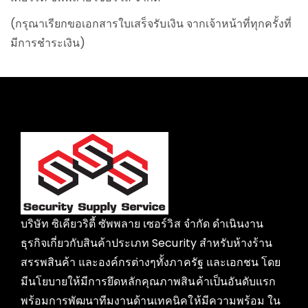
(กรุณาเรียกขอเอกสารใบเสร็จรับเงิน จากเจ้าหน้าที่ทุกครั้งที่
มีการชำระเงิน)
บริษัท ซิเคียวริตี้ ซัพพลาย เซอร์วิส จำกัด ดำเนินงาน
ธุรกิจเกี่ยวกับสินค้าประเภท Security สำหรับห้างร้าน
สรรพสินค้า และองค์กรต่างๆทั้งภาครัฐ และเอกชน โดย
มีนโยบายให้มีการยึดหลักคุณภาพสินค้าเป็นอันดับแรก
พร้อมการพัฒนาทีมงานด้านเทคนิคให้มีความพร้อม ใน