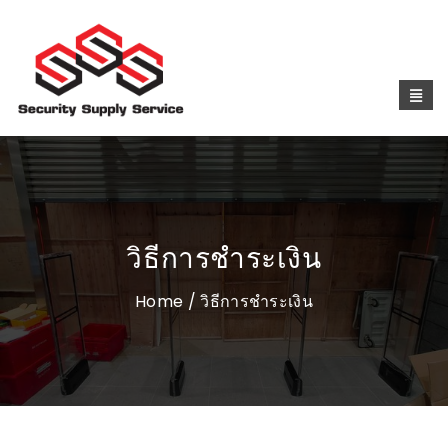
วิธีการชำระเงิน
Home
/ วิธีการชำระเงิน