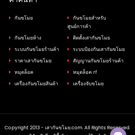
กันขโมย
กันขโมยสำหรับ
ศูนย์การค้า
กันขโมยห้าง
ติดตั้งเสากันขโมย
ระบบกันขโมยร้านค้า
ระบบป้องกันเสากันขโมย
ราคาเสากันขโมย
สัญญานกันขโมยร้านค้า
หมุดล็อค
หมุดล็อค rf
เครื่องกันขโมยสินค้า
เครื่องจับขโมย
Copyright 2013 - เสากันขโมย.com. All Rights Reserved.