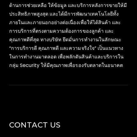
ด้านการช่วยเหลือ ให้ข้อมูล และบริการหลังการขายให้มี
ประสิทธิภาพสูงสุด และได้มีการพัฒนาเทคโนโลยีทั้ง
ภายในและภายนอกอย่างต่อเนื่องเพื่อให้ได้สินค้า และ
การบริการที่ตรงตามความต้องการของลูกค้า และ
คุณภาพดีที่สุด ทางบริษัท ยึดมั่นการทำงานในลักษณะ
“การบริการดี คุณภาพดี และความจริงใจ” เป็นแนวทาง
ในการทำงานมาตลอด เพื่อพลักดันสินค้าและบริการใน
กลุ่ม Security ให้มีคุณภาพเพื่อรองรับตลาดในอนาคต
CONTACT US