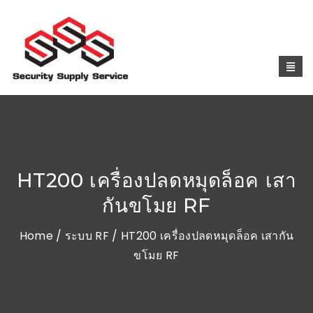
HT200 เครื่องปลดหมุดล็อค เสา
กันขโมย RF
Home
/
ระบบ RF
/ HT200 เครื่องปลดหมุดล็อค เสากัน
ขโมย RF