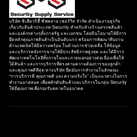
บริษัท ซิเคียวริตี้ ซัพพลาย เซอร์วิส จำกัด ดำเนินงานธุรกิจ
เกี่ยวกับสินค้าประเภท Security สำหรับห้างร้านสรรพสินค้า
และองค์กรต่างๆทั้งภาครัฐ และเอกชน โดยมีนโยบายให้มีการ
ยึดหลักคุณภาพสินค้าเป็นอันดับแรก พร้อมการพัฒนาทีมงาน
ด้านเทคนิคให้มีความพร้อม ในด้านการช่วยเหลือ ให้ข้อมูล
และบริการหลังการขายให้มีประสิทธิภาพสูงสุด และได้มีการ
พัฒนาเทคโนโลยีทั้งภายในและภายนอกอย่างต่อเนื่องเพื่อให้
ได้สินค้า และการบริการที่ตรงตามความต้องการของลูกค้า
และคุณภาพดีที่สุด ทางบริษัท ยึดมั่นการทำงานในลักษณะ
“การบริการดี คุณภาพดี และความจริงใจ” เป็นแนวทางในการ
ทำงานมาตลอด เพื่อพลักดันสินค้าและบริการในกลุ่ม Security
ให้มีคุณภาพเพื่อรองรับตลาดในอนาคต