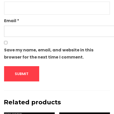
Email
*
Save my name, email, and website in this
browser for the next time I comment.
Related products