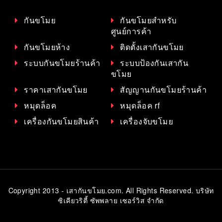
กันขโมย
กันขโมยสำหรับ
ศูนย์การค้า
กันขโมยห้าง
ติดตั้งเสากันขโมย
ระบบกันขโมยร้านค้า
ระบบป้องกันเสากัน
ขโมย
ราคาเสากันขโมย
สัญญานกันขโมยร้านค้า
หมุดล็อค
หมุดล็อค rf
เครื่องกันขโมยสินค้า
เครื่องจับขโมย
Copyright 2013 - เสากันขโมย.com. All Rights Reserved. บริษัท
ซิเคียวริตี้ ซัพพลาย เซอร์วิส จำกัด