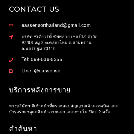
CONTACT US
eassensorthailand@gmail.com
บริษัท ซิเคียวริตี้ ซัพพลาย เซอร์วิส จำกัด
97/98 หมู่ 3 ต.คลองใหม่ อ.สามพราน
จ.นครปฐม 73110
Tel: 099-536-5355
Line: @eassensor
บริการหลังการขาย
ทางบริษัทฯ มีเจ้าหน้าที่ตรวจสอบสัญญาณด้านเทคนิค และ
บำรุงรักษาดูแลสินค้าภายนอก และภายใน ปีละ 2 ครั้ง
คำค้นหา