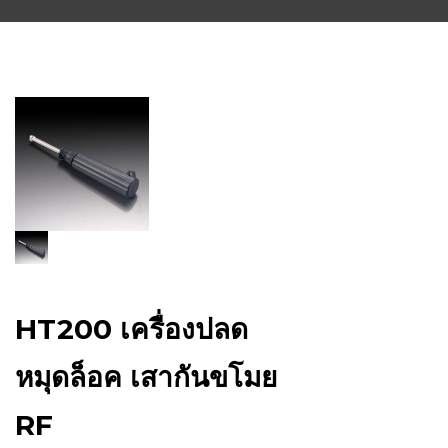
HT200 เครื่องปลด
หมุดล็อค เสากันขโมย
RF