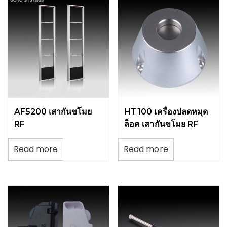
AF5200 เสากันขโมย
HT100 เครื่องปลดหมุด
RF
ล็อค เสากันขโมย RF
Read more
Read more