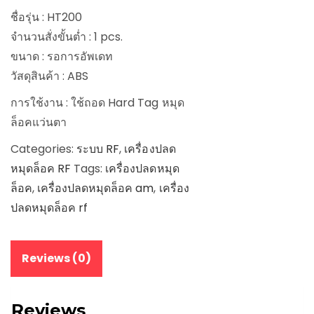
ชื่อรุ่น : HT200
จำนวนสั่งขั้นต่ำ : 1 pcs.
ขนาด : รอการอัพเดท
วัสดุสินค้า : ABS
การใช้งาน : ใช้ถอด Hard Tag หมุด
ล็อคแว่นตา
Categories:
ระบบ RF
,
เครื่องปลด
หมุดล็อค RF
Tags:
เครื่องปลดหมุด
ล็อค
,
เครื่องปลดหมุดล็อค am
,
เครื่อง
ปลดหมุดล็อค rf
Reviews (0)
Reviews