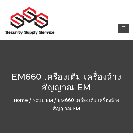
EM660 เครื่องเติม เครื่องล้าง
สัญญาณ EM
Home
/
ระบบ EM
/ EM660 เครื่องเติม เครื่องล้าง
สัญญาณ EM