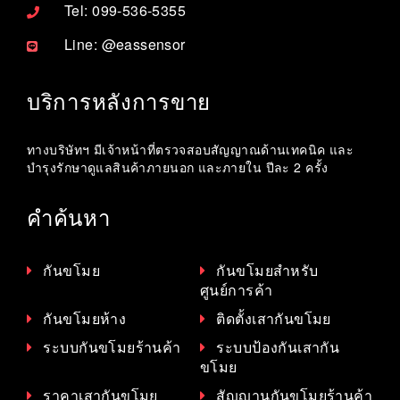
Tel: 099-536-5355
Line: @eassensor
บริการหลังการขาย
ทางบริษัทฯ มีเจ้าหน้าที่ตรวจสอบสัญญาณด้านเทคนิค และ
บำรุงรักษาดูแลสินค้าภายนอก และภายใน ปีละ 2 ครั้ง
คำค้นหา
กันขโมย
กันขโมยสำหรับ
ศูนย์การค้า
กันขโมยห้าง
ติดตั้งเสากันขโมย
ระบบกันขโมยร้านค้า
ระบบป้องกันเสากัน
ขโมย
ราคาเสากันขโมย
สัญญานกันขโมยร้านค้า