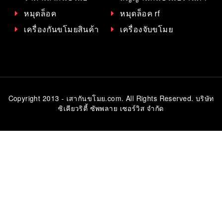
หมุดล็อค
หมุดล็อค rf
เครื่องกันขโมยสินค้า
เครื่องจับขโมย
Copyright 2013 - เสากันขโมย.com. All Rights Reserved. บริษัท
ซิเคียวริตี้ ซัพพลาย เซอร์วิส จำกัด