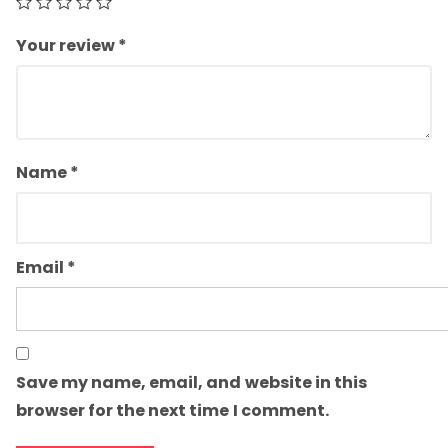
Your review
*
Name
*
Email
*
Save my name, email, and website in this
browser for the next time I comment.