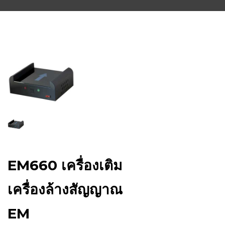
EM660 เครื่องเติม
เครื่องล้างสัญญาณ
EM