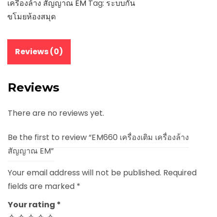
เครื่องล้าง สัญญาณ EM
Tag:
ระบบกัน
ขโมยห้องสมุด
Reviews (0)
Reviews
There are no reviews yet.
Be the first to review “EM660 เครื่องเติม เครื่องล้าง
สัญญาณ EM”
Your email address will not be published.
Required
fields are marked
*
Your rating
*