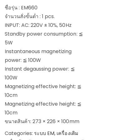
ชื่อรุ่น : EM660
จำนวนสั่งขั้นต่ำ : 1 pcs.
INPUT: AC: 220V ± 10%, 50Hz
Standby power consumption: ≦
5W
Instantaneous magnetizing
power: ≦ 100W
Instant degaussing power: ≦
100W
Magnetizing effective height: ≦
10cm
Magnetizing effective height: ≦
10cm
ขนาดสินค้า: 273 × 226 × 100mm
Categories:
ระบบ EM
,
เครื่องเติม