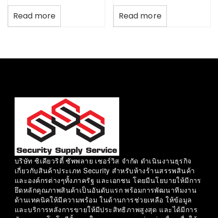
Read more
Read more
บริษัท ซิเคียวริตี้ ซัพพลาย เซอร์วิส จำกัด ดำเนินงานธุรกิจ
เกี่ยวกับสินค้าประเภท Security สำหรับห้างร้านสรรพสินค้า
และองค์กรต่างๆทั้งภาครัฐ และเอกชน โดยมีนโยบายให้มีการ
ยึดหลักคุณภาพสินค้าเป็นอันดับแรก พร้อมการพัฒนาทีมงาน
ด้านเทคนิคให้มีความพร้อม ในด้านการช่วยเหลือ ให้ข้อมูล
และบริการหลังการขายให้มีประสิทธิภาพสูงสุด และได้มีการ