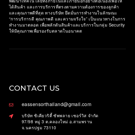
พัฒนาเทคโนโลยีทั้งภายในและภายนอกอย่างต่อเนื่องเพื่อให้
ได้สินค้า และการบริการที่ตรงตามความต้องการของลูกค้า
และคุณภาพดีที่สุด ทางบริษัท ยึดมั่นการทำงานในลักษณะ
“การบริการดี คุณภาพดี และความจริงใจ” เป็นแนวทางในการ
ทำงานมาตลอด เพื่อพลักดันสินค้าและบริการในกลุ่ม Security
ให้มีคุณภาพเพื่อรองรับตลาดในอนาคต
CONTACT US
eassensorthailand@gmail.com
บริษัท ซิเคียวริตี้ ซัพพลาย เซอร์วิส จำกัด
97/98 หมู่ 3 ต.คลองใหม่ อ.สามพราน
จ.นครปฐม 73110