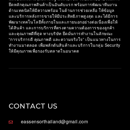
ยึดหลักคุณภาพสินค้าเป็นอันดับแรก พร้อมการพัฒนาทีมงาน
ด้านเทคนิคให้มีความพร้อม ในด้านการช่วยเหลือ ให้ข้อมูล
และบริการหลังการขายให้มีประสิทธิภาพสูงสุด และได้มีการ
พัฒนาเทคโนโลยีทั้งภายในและภายนอกอย่างต่อเนื่องเพื่อให้
ได้สินค้า และการบริการที่ตรงตามความต้องการของลูกค้า
และคุณภาพดีที่สุด ทางบริษัท ยึดมั่นการทำงานในลักษณะ
“การบริการดี คุณภาพดี และความจริงใจ” เป็นแนวทางในการ
ทำงานมาตลอด เพื่อพลักดันสินค้าและบริการในกลุ่ม Security
ให้มีคุณภาพเพื่อรองรับตลาดในอนาคต
CONTACT US
eassensorthailand@gmail.com