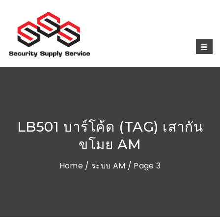
LB501 บาร์โค้ด (TAG) เสากัน
ขโมย AM
Home
/
ระบบ AM
/ Page 3