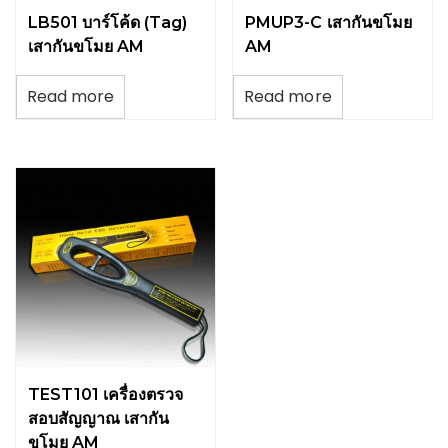
LB501 บาร์โค้ด (Tag)
PMUP3-C เสากันขโมย
เสากันขโมย AM
AM
Read more
Read more
TEST101 เครื่องตรวจ
สอบสัญญาณ เสากัน
ขโมย AM