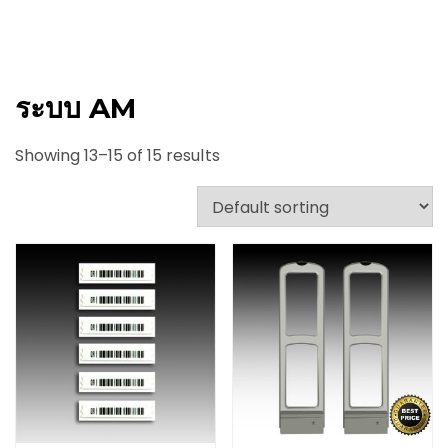
ระบบ AM
Showing 13–15 of 15 results