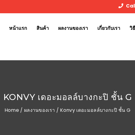
Cal
หน้าแรก
สินค้า
ผลงานของเรา
เกี่ยวกับเรา
วิ
KONVY เดอะมอลล์บางกะปิ ชั้น G
Home
/
ผลงานของเรา
/ Konvy เดอะมอลล์บางกะปิ ชั้น G