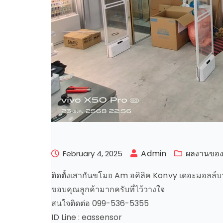
Admin
ผลงานของ
February 4, 2025
ติดตั้งเสากันขโมย Am อคิลิค Konvy เดอะมอลล์บา
ขอบคุณลูกค้ามากครับที่ไว้วางใจ
สนใจติดต่อ 099-536-5355
ID Line : eassensor