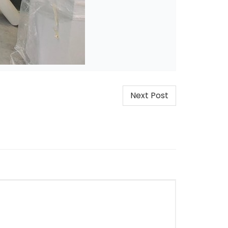
Next Post