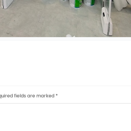
uired fields are marked
*