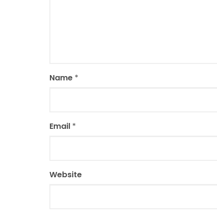
Name
*
Email
*
Website