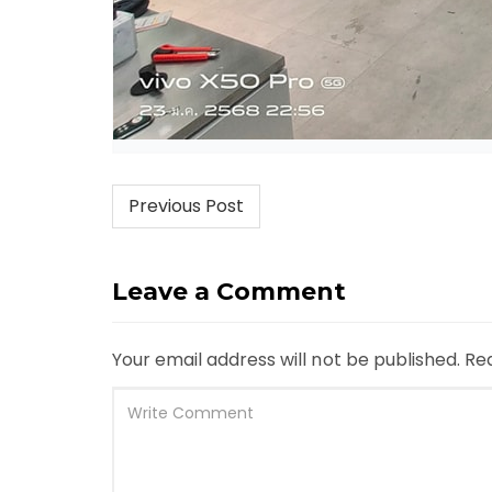
Post
Previous Post
navigation
Leave a Comment
Your email address will not be published.
Req