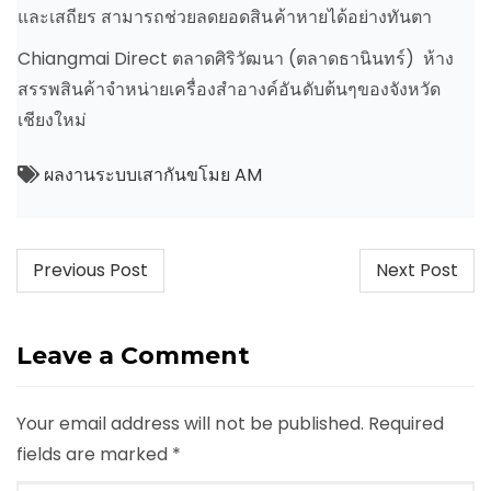
และเสถียร สามารถช่วยลดยอดสินค้าหายได้อย่างทันตา
Chiangmai Direct ตลาดศิริวัฒนา (ตลาดธานินทร์) ห้าง
สรรพสินค้าจำหน่ายเครื่องสำอางค์อันดับต้นๆของจังหวัด
เชียงใหม่
ผลงานระบบเสากันขโมย AM
Post
Previous Post
Next Post
navigation
Leave a Comment
Your email address will not be published.
Required
fields are marked
*