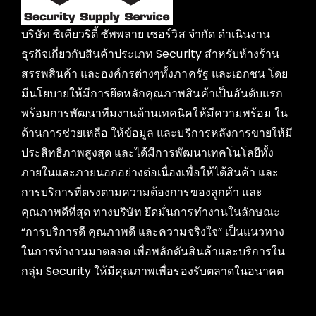
บริษัท ซิเคียวริตี้ ซัพพลาย เซอร์วิส จำกัด ดำเนินงาน
ธุรกิจเกี่ยวกับสินค้าประเภท Security สำหรับห้างร้าน
สรรพสินค้า และองค์กรต่างๆทั้งภาครัฐ และเอกชน โดย
มีนโยบายให้มีการยึดหลักคุณภาพสินค้าเป็นอันดับแรก
พร้อมการพัฒนาทีมงานด้านเทคนิคให้มีความพร้อม ใน
ด้านการช่วยเหลือ ให้ข้อมูล และบริการหลังการขายให้มี
ประสิทธิภาพสูงสุด และได้มีการพัฒนาเทคโนโลยีทั้ง
ภายในและภายนอกอย่างต่อเนื่องเพื่อให้ได้สินค้า และ
การบริการที่ตรงตามความต้องการของลูกค้า และ
คุณภาพดีที่สุด ทางบริษัท ยึดมั่นการทำงานในลักษณะ
“การบริการดี คุณภาพดี และความจริงใจ” เป็นแนวทาง
ในการทำงานมาตลอด เพื่อพลักดันสินค้าและบริการใน
กลุ่ม Security ให้มีคุณภาพเพื่อรองรับตลาดในอนาคต