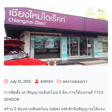
Admin
ผลงานของเรา
July 10, 2015
การติดตั้ง เสาสัญญาณจับขโมย 3 ต้น ภายใต้แบรนด์ TTEX
SENSOR
สร้าง 2 ช่องทางเดินพร้อม Label AM ดักจับสัญญาณได้แรง