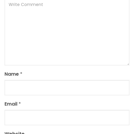
Name
*
Email
*
Website