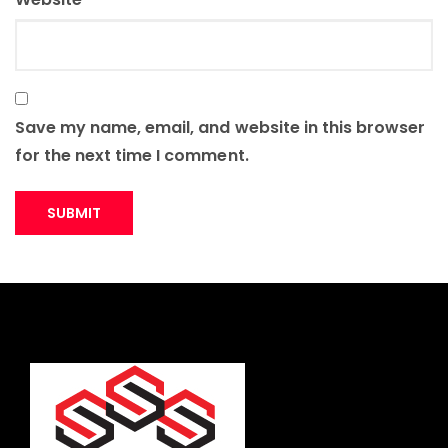
Save my name, email, and website in this browser
for the next time I comment.