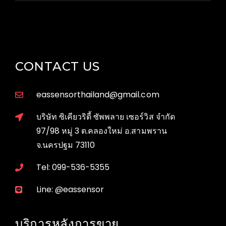
CONTACT US
eassensorthailand@gmail.com
บริษัท ซิเคียวริตี้ ซัพพลาย เซอร์วิส จำกัด
97/98 หมู่ 3 ต.คลองใหม่ อ.สามพราน
จ.นครปฐม 73110
Tel: 099-536-5355
Line: @eassensor
บริการหลังการขาย