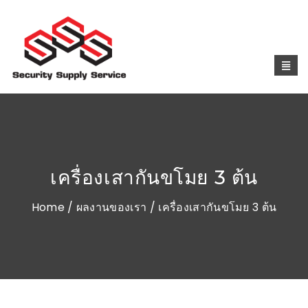
เครื่องเสากันขโมย 3 ต้น
Home
/
ผลงานของเรา
/ เครื่องเสากันขโมย 3 ต้น