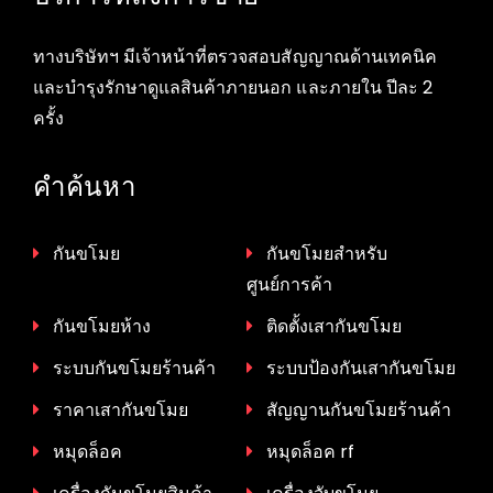
ทางบริษัทฯ มีเจ้าหน้าที่ตรวจสอบสัญญาณด้านเทคนิค
และบำรุงรักษาดูแลสินค้าภายนอก และภายใน ปีละ 2
ครั้ง
คำค้นหา
กันขโมย
กันขโมยสำหรับ
ศูนย์การค้า
กันขโมยห้าง
ติดตั้งเสากันขโมย
ระบบกันขโมยร้านค้า
ระบบป้องกันเสากันขโมย
ราคาเสากันขโมย
สัญญานกันขโมยร้านค้า
หมุดล็อค
หมุดล็อค rf