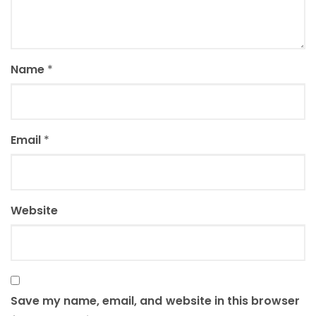
Name
*
Email
*
Website
Save my name, email, and website in this browser