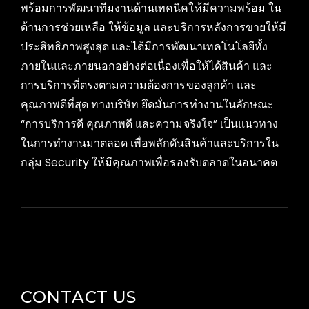
พร้อมการพัฒนาทีมงานด้านเทคนิคให้มีความพร้อม ใน
ด้านการช่วยเหลือ ให้ข้อมูล และบริการหลังการขายให้มี
ประสิทธิภาพสูงสุด และได้มีการพัฒนาเทคโนโลยีทั้ง
ภายในและภายนอกอย่างต่อเนื่องเพื่อให้ได้สินค้า และ
การบริการที่ตรงตามความต้องการของลูกค้า และ
คุณภาพดีที่สุด ทางบริษัท ยึดมั่นการทำงานในลักษณะ
“การบริการดี คุณภาพดี และความจริงใจ” เป็นแนวทาง
ในการทำงานมาตลอด เพื่อพลักดันสินค้าและบริการใน
กลุ่ม Security ให้มีคุณภาพเพื่อรองรับตลาดในอนาคต
CONTACT US