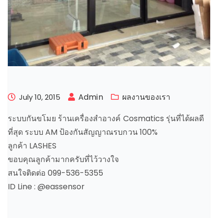
Admin
ผลงานของเรา
July 10, 2015
ระบบกันขโมย ร้านเครื่องสำอางค์ Cosmatics รุ่นที่ได้ผลดี
ที่สุด ระบบ AM ป้องกันสัญญาณรบกวน 100%
ลูกค้า LASHES
ขอบคุณลูกค้ามากครับที่ไว้วางใจ
สนใจติดต่อ 099-536-5355
ID Line : @eassensor