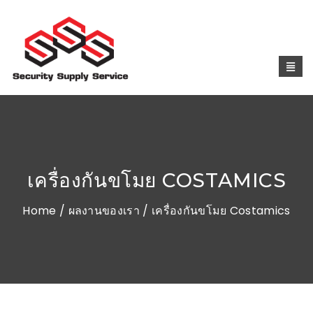
เครื่องกันขโมย COSTAMICS
Home
/
ผลงานของเรา
/ เครื่องกันขโมย Costamics