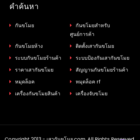
คำค้นหา
กันขโมย
กันขโมยสำหรับ
ศูนย์การค้า
กันขโมยห้าง
ติดตั้งเสากันขโมย
ระบบกันขโมยร้านค้า
ระบบป้องกันเสากันขโมย
ราคาเสากันขโมย
สัญญานกันขโมยร้านค้า
หมุดล็อค
หมุดล็อค rf
เครื่องกันขโมยสินค้า
เครื่องจับขโมย
Copyright 2013 - เสากันขโมย.com. All Rights Reserved.