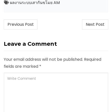
ผลงานระบบเสากันขโมย AM
Post
Previous Post
Next Post
navigation
Leave a Comment
Your email address will not be published.
Required
fields are marked
*