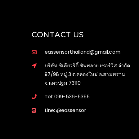
CONTACT US
eassensorthailand@gmail.com
บริษัท ซิเคียวริตี้ ซัพพลาย เซอร์วิส จำกัด
97/98 หมู่ 3 ต.คลองใหม่ อ.สามพราน
จ.นครปฐม 73110
Tel: 099-536-5355
Line: @eassensor