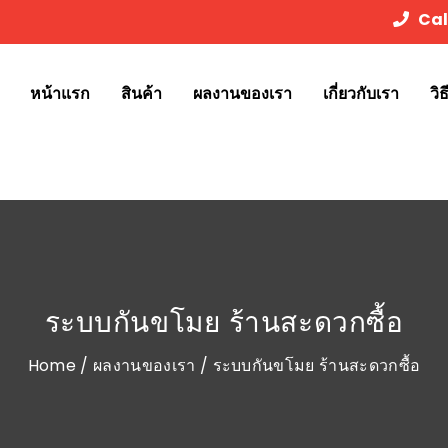
Cal
หน้าแรก
สินค้า
ผลงานของเรา
เกี่ยวกับเรา
วิ
ระบบกันขโมย ร้านสะดวกซื้อ
Home
/
ผลงานของเรา
/ ระบบกันขโมย ร้านสะดวกซื้อ