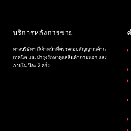
บริการหลังการขาย
ค
ทางบริษัทฯ มีเจ้าหน้าที่ตรวจสอบสัญญาณด้าน
เทคนิค และบำรุงรักษาดูแลสินค้าภายนอก และ
ภายใน ปีละ 2 ครั้ง