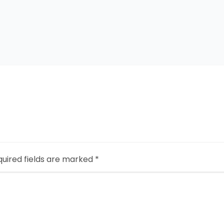
uired fields are marked
*