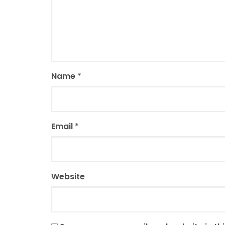
Name
*
Email
*
Website