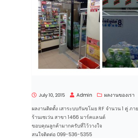
Admin
ผลงานของเรา
July 10, 2015
ผลงานติดตั้ง เสาระบบกันขโมย RF จำนวน 1 คู่ ภ
ร้านเซเว่น สาขา 1466 มาร์คแลนด์
ขอบคุณลูกค้ามากครับที่ไว้วางใจ
สนใจติดต่อ 099-536-5355