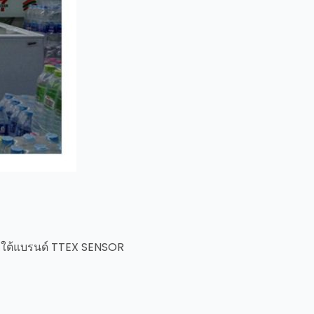
ายใต้แบรนด์ TTEX SENSOR