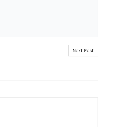
Next Post