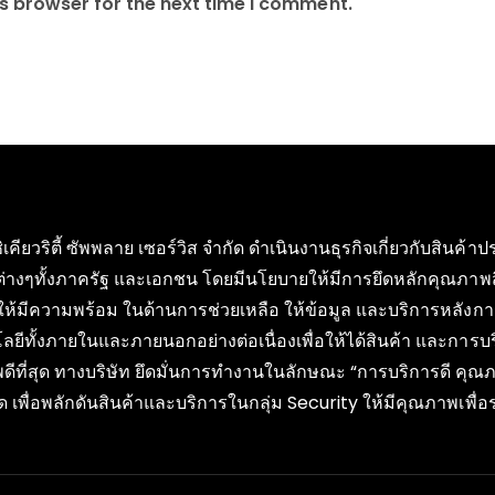
s browser for the next time I comment.
ซิเคียวริตี้ ซัพพลาย เซอร์วิส จำกัด ดำเนินงานธุรกิจเกี่ยวกับสิน
ต่างๆทั้งภาครัฐ และเอกชน โดยมีนโยบายให้มีการยึดหลักคุณภาพ
ให้มีความพร้อม ในด้านการช่วยเหลือ ให้ข้อมูล และบริการหลังกา
ลยีทั้งภายในและภายนอกอย่างต่อเนื่องเพื่อให้ได้สินค้า และการ
ดีที่สุด ทางบริษัท ยึดมั่นการทำงานในลักษณะ “การบริการดี ค
 เพื่อพลักดันสินค้าและบริการในกลุ่ม Security ให้มีคุณภาพเพ