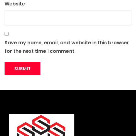
Website
Save my name, email, and website in this browser
for the next time I comment.