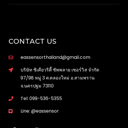
CONTACT US
eassensorthailand@gmail.com
บริษัท ซิเคียวริตี้ ซัพพลาย เซอร์วิส จำกัด
97/98 หมู่ 3 ต.คลองใหม่ อ.สามพราน
จ.นครปฐม 73110
Tel: 099-536-5355
Line: @eassensor