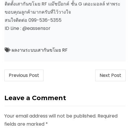
ติดตั้งเสากันขโมย RF แม๊ชบ๊อกค์ ชั้น G เดอะมอลล์ ท่าพระ
ขอบคุณลูกค้ามากครับที่ไว้วางใจ
สนใจติดต่อ 099-536-5355
ID Line : @eassensor
ผลงานระบบเสากันขโมย RF
Post
Previous Post
Next Post
navigation
Leave a Comment
Your email address will not be published.
Required
fields are marked
*