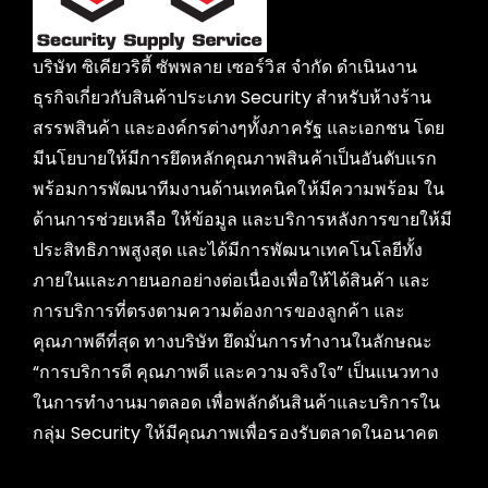
บริษัท ซิเคียวริตี้ ซัพพลาย เซอร์วิส จำกัด ดำเนินงาน
ธุรกิจเกี่ยวกับสินค้าประเภท Security สำหรับห้างร้าน
สรรพสินค้า และองค์กรต่างๆทั้งภาครัฐ และเอกชน โดย
มีนโยบายให้มีการยึดหลักคุณภาพสินค้าเป็นอันดับแรก
พร้อมการพัฒนาทีมงานด้านเทคนิคให้มีความพร้อม ใน
ด้านการช่วยเหลือ ให้ข้อมูล และบริการหลังการขายให้มี
ประสิทธิภาพสูงสุด และได้มีการพัฒนาเทคโนโลยีทั้ง
ภายในและภายนอกอย่างต่อเนื่องเพื่อให้ได้สินค้า และ
การบริการที่ตรงตามความต้องการของลูกค้า และ
คุณภาพดีที่สุด ทางบริษัท ยึดมั่นการทำงานในลักษณะ
“การบริการดี คุณภาพดี และความจริงใจ” เป็นแนวทาง
ในการทำงานมาตลอด เพื่อพลักดันสินค้าและบริการใน
กลุ่ม Security ให้มีคุณภาพเพื่อรองรับตลาดในอนาคต