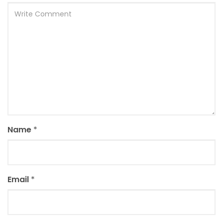
Name
*
Email
*