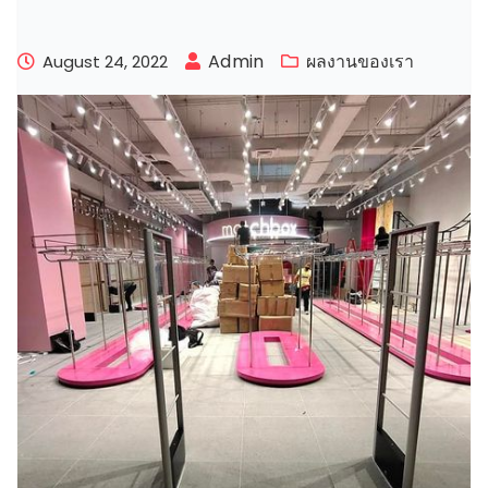
Admin
ผลงานของเรา
August 24, 2022