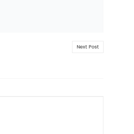
Next Post