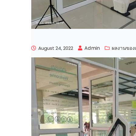
Admin
ผลงานของ
August 24, 2022