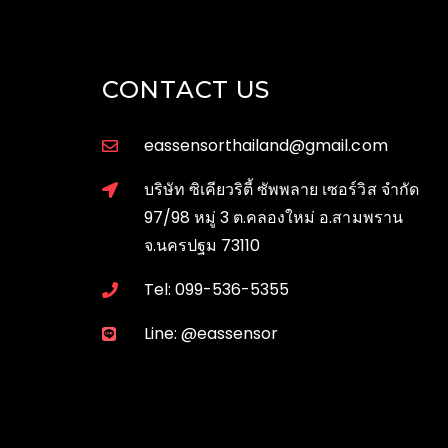
CONTACT US
eassensorthailand@gmail.com
บริษัท ซิเคียวริตี้ ซัพพลาย เซอร์วิส จำกัด
97/98 หมู่ 3 ต.คลองใหม่ อ.สามพราน
จ.นครปฐม 73110
Tel: 099-536-5355
Line: @eassensor