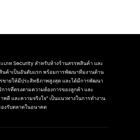
ค้าประเภท Security สำหรับห้างร้านสรรพสินค้า และ
สินค้าเป็นอันดับแรก พร้อมการพัฒนาทีมงานด้าน
รขายให้มีประสิทธิภาพสูงสุด และได้มีการพัฒนา
บริการที่ตรงตามความต้องการของลูกค้า และ
ุณภาพดี และความจริงใจ” เป็นแนวทางในการทำงาน
ื่อรองรับตลาดในอนาคต