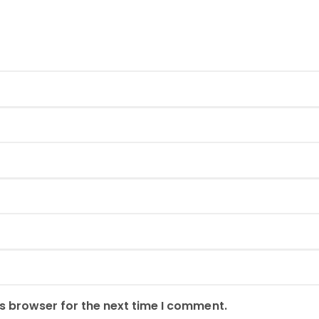
s browser for the next time I comment.