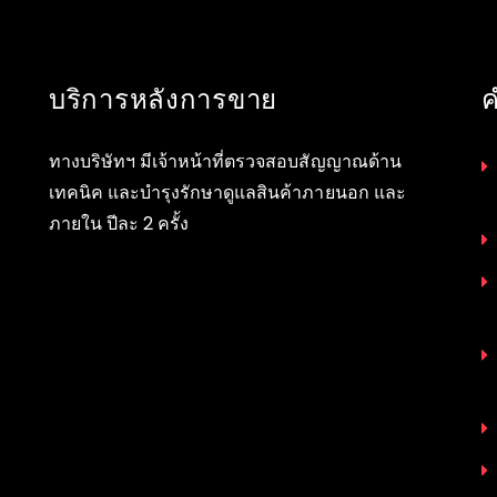
บริการหลังการขาย
ค
ทางบริษัทฯ มีเจ้าหน้าที่ตรวจสอบสัญญาณด้าน
เทคนิค และบำรุงรักษาดูแลสินค้าภายนอก และ
ภายใน ปีละ 2 ครั้ง