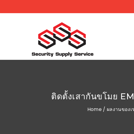
ติดตั้งเสากันขโมย E
Home
/
ผลงานของเ