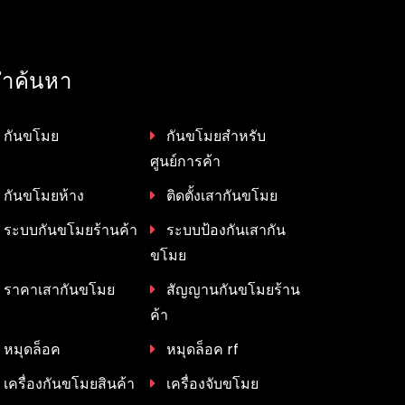
ำค้นหา
กันขโมย
กันขโมยสำหรับ
ศูนย์การค้า
กันขโมยห้าง
ติดตั้งเสากันขโมย
ระบบกันขโมยร้านค้า
ระบบป้องกันเสากัน
ขโมย
ราคาเสากันขโมย
สัญญานกันขโมยร้าน
ค้า
หมุดล็อค
หมุดล็อค rf
เครื่องกันขโมยสินค้า
เครื่องจับขโมย