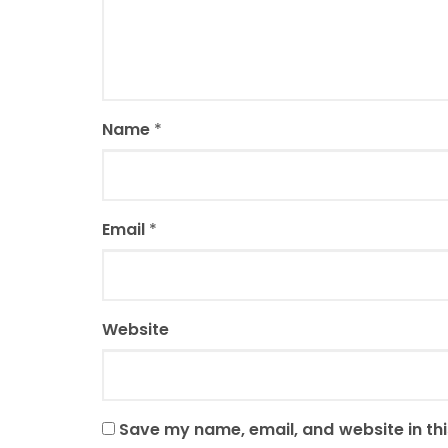
Name
*
Email
*
Website
Save my name, email, and website in thi