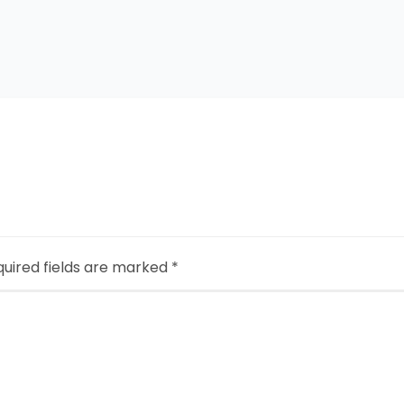
uired fields are marked
*