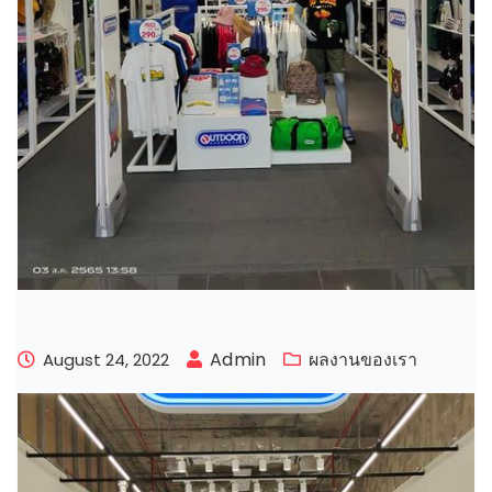
Admin
ผลงานของเรา
August 24, 2022