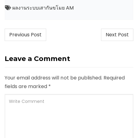
ผลงานระบบเสากันขโมย AM
Post
Previous Post
Next Post
navigation
Leave a Comment
Your email address will not be published.
Required
fields are marked
*