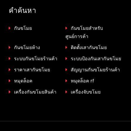
คำค้นหา
กันขโมย
กันขโมยสำหรับ
ศูนย์การค้า
กันขโมยห้าง
ติดตั้งเสากันขโมย
ระบบกันขโมยร้านค้า
ระบบป้องกันเสากันขโมย
ราคาเสากันขโมย
สัญญานกันขโมยร้านค้า
หมุดล็อค
หมุดล็อค rf
เครื่องกันขโมยสินค้า
เครื่องจับขโมย