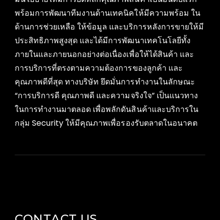
พร้อมการพัฒนาทีมงานด้านเทคนิคให้มีความพร้อม ใน
ด้านการช่วยเหลือ ให้ข้อมูล และบริการหลังการขายให้มี
ประสิทธิภาพสูงสุด และได้มีการพัฒนาเทคโนโลยีทั้ง
ภายในและภายนอกอย่างต่อเนื่องเพื่อให้ได้สินค้า และ
การบริการที่ตรงตามความต้องการของลูกค้า และ
คุณภาพดีที่สุด ทางบริษัท ยึดมั่นการทำงานในลักษณะ
“การบริการดี คุณภาพดี และความจริงใจ” เป็นแนวทาง
ในการทำงานมาตลอด เพื่อพลักดันสินค้าและบริการใน
กลุ่ม Security ให้มีคุณภาพเพื่อรองรับตลาดในอนาคต
CONTACT US