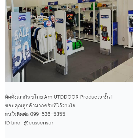
ติดตั้งเสากันขโมย Am UTDDOOR Products ชั้น 1
ขอบคุณลูกค้ามากครับที่ไว้วางใจ
สนใจติดต่อ 099-536-5355
ID Line : @eassensor