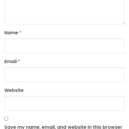
Name
*
Email
*
Website
Save my name, email, and website in this browser