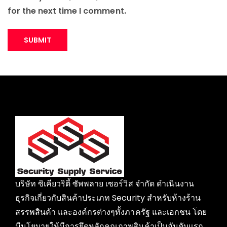
for the next time I comment.
บริษัท ซิเคียวริตี้ ซัพพลาย เซอร์วิส จำกัด ดำเนินงาน
ธุรกิจเกี่ยวกับสินค้าประเภท Security สำหรับห้างร้าน
สรรพสินค้า และองค์กรต่างๆทั้งภาครัฐ และเอกชน โดย
มีนโยบายให้มีการยึดหลักคุณภาพสินค้าเป็นอันดับแรก