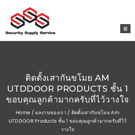
ติดตั้งเสากันขโมย AM
UTDDOOR PRODUCTS ชั้น 1
ขอบคุณลูกค้ามากครับที่ไว้วางใจ
Home
/
ผลงานของเรา
/ ติดตั้งเสากันขโมย Am
UTDDOOR Products ชั้น 1 ขอบคุณลูกค้ามากครับที่ไว้
วางใจ