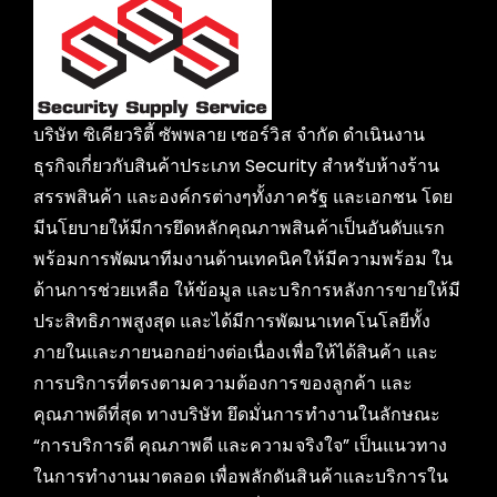
บริษัท ซิเคียวริตี้ ซัพพลาย เซอร์วิส จำกัด ดำเนินงาน
ธุรกิจเกี่ยวกับสินค้าประเภท Security สำหรับห้างร้าน
สรรพสินค้า และองค์กรต่างๆทั้งภาครัฐ และเอกชน โดย
มีนโยบายให้มีการยึดหลักคุณภาพสินค้าเป็นอันดับแรก
พร้อมการพัฒนาทีมงานด้านเทคนิคให้มีความพร้อม ใน
ด้านการช่วยเหลือ ให้ข้อมูล และบริการหลังการขายให้มี
ประสิทธิภาพสูงสุด และได้มีการพัฒนาเทคโนโลยีทั้ง
ภายในและภายนอกอย่างต่อเนื่องเพื่อให้ได้สินค้า และ
การบริการที่ตรงตามความต้องการของลูกค้า และ
คุณภาพดีที่สุด ทางบริษัท ยึดมั่นการทำงานในลักษณะ
“การบริการดี คุณภาพดี และความจริงใจ” เป็นแนวทาง
ในการทำงานมาตลอด เพื่อพลักดันสินค้าและบริการใน