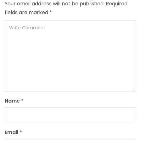
Your email address will not be published.
Required
fields are marked
*
Name
*
Email
*