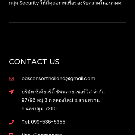
กลุ่ม Security ให้มีคุณภาพเพื่อรองรับตลาดในอนาคต
CONTACT US
eassensorthailand@gmail.com
บริษัท ซิเคียวริตี้ ซัพพลาย เซอร์วิส จำกัด
97/98 หมู่ 3 ต.คลองใหม่ อ.สามพราน
จ.นครปฐม 73110
Tel: 099-536-5355