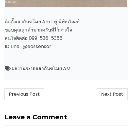
ติดตั้งเสากันขโมย Am 1 คู่ พิพิธภัณฑ์
ขอบคุณลูกค้ามากครับที่ไว้วางใจ
สนใจติดต่อ 099-536-5355
ID Line : @eassensor
ผลงานระบบเสากันขโมย AM
Post
Previous Post
Next Post
navigation
Leave a Comment