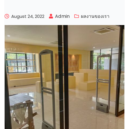
Admin
ผลงานของเรา
August 24, 2022