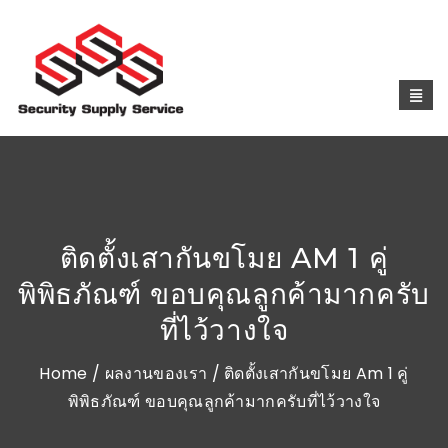
ติดตั้งเสากันขโมย AM 1 คู่
พิพิธภัณฑ์ ขอบคุณลูกค้ามากครับ
ที่ไว้วางใจ
Home
/
ผลงานของเรา
/ ติดตั้งเสากันขโมย Am 1 คู่
พิพิธภัณฑ์ ขอบคุณลูกค้ามากครับที่ไว้วางใจ