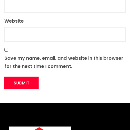
Website
Save my name, email, and website in this browser
for the next time I comment.