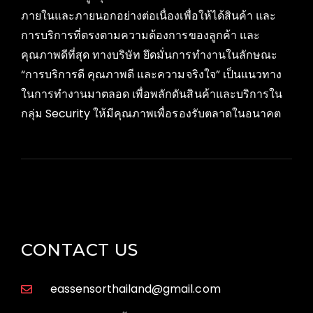
ภายในและภายนอกอย่างต่อเนื่องเพื่อให้ได้สินค้า และ
การบริการที่ตรงตามความต้องการของลูกค้า และ
คุณภาพดีที่สุด ทางบริษัท ยึดมั่นการทำงานในลักษณะ
“การบริการดี คุณภาพดี และความจริงใจ” เป็นแนวทาง
ในการทำงานมาตลอด เพื่อพลักดันสินค้าและบริการใน
กลุ่ม Security ให้มีคุณภาพเพื่อรองรับตลาดในอนาคต
CONTACT US
eassensorthailand@gmail.com