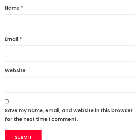
Name
*
Email
*
Website
Save my name, email, and website in this browser
for the next time I comment.