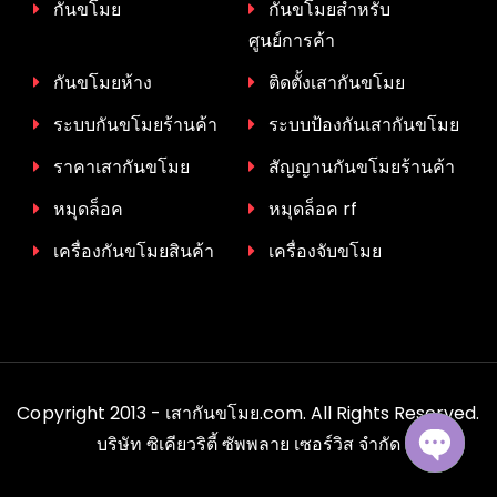
กันขโมย
กันขโมยสำหรับ
ศูนย์การค้า
กันขโมยห้าง
ติดตั้งเสากันขโมย
ระบบกันขโมยร้านค้า
ระบบป้องกันเสากันขโมย
ราคาเสากันขโมย
สัญญานกันขโมยร้านค้า
หมุดล็อค
หมุดล็อค rf
เครื่องกันขโมยสินค้า
เครื่องจับขโมย
Copyright 2013 - เสากันขโมย.com. All Rights Reserved.
บริษัท ซิเคียวริตี้ ซัพพลาย เซอร์วิส จำกัด
Open