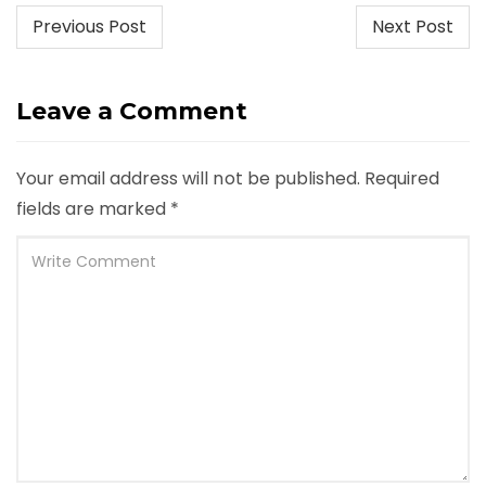
Post
Previous Post
Next Post
navigation
Leave a Comment
Your email address will not be published.
Required
fields are marked
*