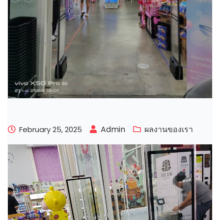
Admin
ผลงานของเรา
February 25, 2025