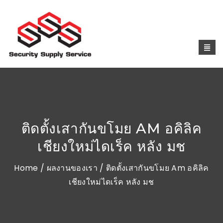
ติดตั้งเสากันขโมย AM อคิลิค
เชียงใหม่ไดเร็ค หลัง มช
Home
/
ผลงานของเรา
/ ติดตั้งเสากันขโมย Am อคิลิค
เชียงใหม่ไดเร็ค หลัง มช