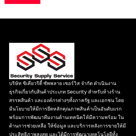
บริษัท ซิเคียวริตี้ ซัพพลาย เซอร์วิส จำกัด ดำเนินงาน
ธุรกิจเกี่ยวกับสินค้าประเภท Security สำหรับห้างร้าน
สรรพสินค้า และองค์กรต่างๆทั้งภาครัฐ และเอกชน โดย
มีนโยบายให้มีการยึดหลักคุณภาพสินค้าเป็นอันดับแรก
พร้อมการพัฒนาทีมงานด้านเทคนิคให้มีความพร้อม ใน
ด้านการช่วยเหลือ ให้ข้อมูล และบริการหลังการขายให้มี
ประสิทธิภาพสูงสุด และได้มีการพัฒนาเทคโนโลยีทั้ง