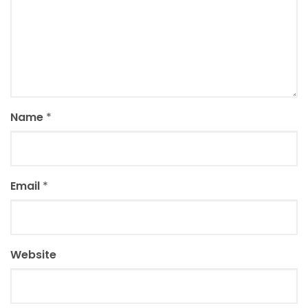
Name
*
Email
*
Website