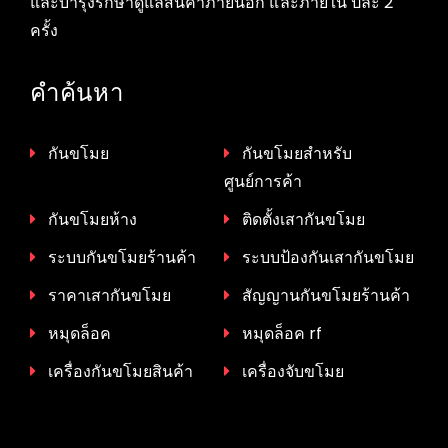
และบำรุงรักษาดูแลสินค้าภายนอก และภายใน ปีละ 2
ครั้ง
คำค้นหา
กันขโมย
กันขโมยสำหรับ
ศูนย์การค้า
กันขโมยห้าง
ติดตั้งเสากันขโมย
ระบบกันขโมยร้านค้า
ระบบป้องกันเสากันขโมย
ราคาเสากันขโมย
สัญญานกันขโมยร้านค้า
หมุดล็อค
หมุดล็อค rf
เครื่องกันขโมยสินค้า
เครื่องจับขโมย