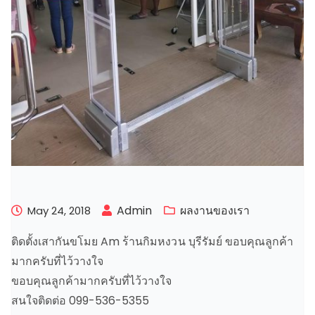
Admin
ผลงานของเรา
May 24, 2018
ติดตั้งเสากันขโมย Am ร้านกิมหงวน บุรีรัมย์ ขอบคุณลูกค้า
มากครับที่ไว้วางใจ
ขอบคุณลูกค้ามากครับที่ไว้วางใจ
สนใจติดต่อ 099-536-5355