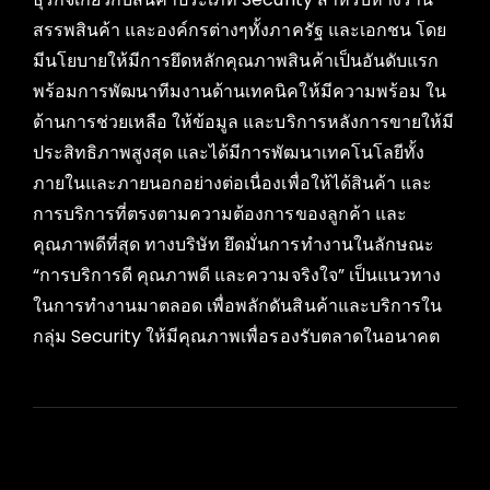
สรรพสินค้า และองค์กรต่างๆทั้งภาครัฐ และเอกชน โดย
มีนโยบายให้มีการยึดหลักคุณภาพสินค้าเป็นอันดับแรก
พร้อมการพัฒนาทีมงานด้านเทคนิคให้มีความพร้อม ใน
ด้านการช่วยเหลือ ให้ข้อมูล และบริการหลังการขายให้มี
ประสิทธิภาพสูงสุด และได้มีการพัฒนาเทคโนโลยีทั้ง
ภายในและภายนอกอย่างต่อเนื่องเพื่อให้ได้สินค้า และ
การบริการที่ตรงตามความต้องการของลูกค้า และ
คุณภาพดีที่สุด ทางบริษัท ยึดมั่นการทำงานในลักษณะ
“การบริการดี คุณภาพดี และความจริงใจ” เป็นแนวทาง
ในการทำงานมาตลอด เพื่อพลักดันสินค้าและบริการใน
กลุ่ม Security ให้มีคุณภาพเพื่อรองรับตลาดในอนาคต