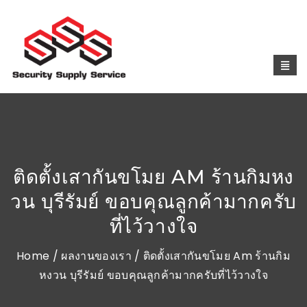
ติดตั้งเสากันขโมย AM ร้านกิมหง
วน บุรีรัมย์ ขอบคุณลูกค้ามากครับ
ที่ไว้วางใจ
Home
/
ผลงานของเรา
/ ติดตั้งเสากันขโมย Am ร้านกิม
หงวน บุรีรัมย์ ขอบคุณลูกค้ามากครับที่ไว้วางใจ