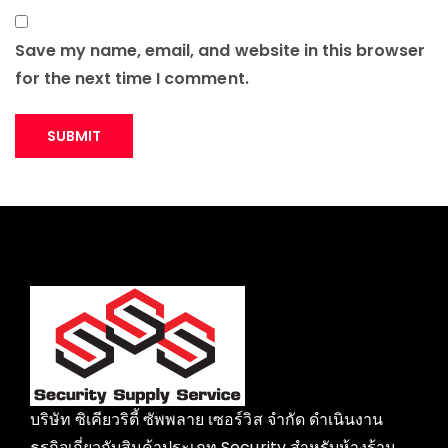
Save my name, email, and website in this browser
for the next time I comment.
บริษัท ซิเคียวริตี้ ซัพพลาย เซอร์วิส จำกัด ดำเนินงาน
ธุรกิจเกี่ยวกับสินค้าประเภท Security สำหรับห้างร้าน