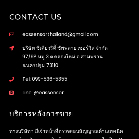
CONTACT US
eassensorthailand@gmail.com
บริษัท ซิเคียวริตี้ ซัพพลาย เซอร์วิส จำกัด
97/98 หมู่ 3 ต.คลองใหม่ อ.สามพราน
จ.นครปฐม 73110
Tel: 099-536-5355
Line: @eassensor
บริการหลังการขาย
ทางบริษัทฯ มีเจ้าหน้าที่ตรวจสอบสัญญาณด้านเทคนิค