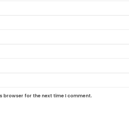
s browser for the next time I comment.