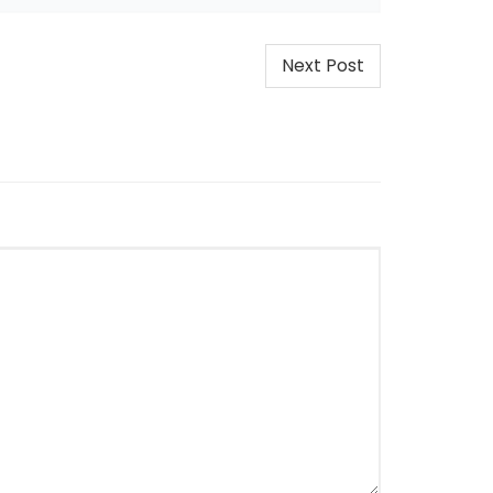
Next Post