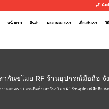
Cal
หน้าแรก
สินค้า
ผลงานของเรา
เกี่ยวกับเรา
วิ
เสากันขโมย RF ร้านอุปกรณ์มือถือ จัง
ลงานของเรา
/ งานติดตั้ง เสากันขโมย RF ร้านอุปกรณ์มือถือ จังห