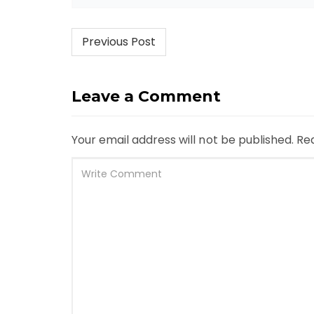
Post
Previous Post
navigation
Leave a Comment
Your email address will not be published.
Req