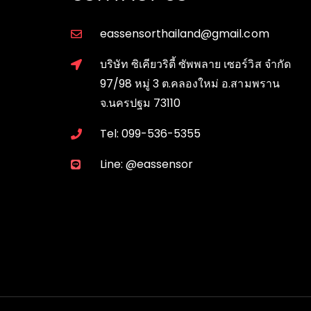
eassensorthailand@gmail.com
บริษัท ซิเคียวริตี้ ซัพพลาย เซอร์วิส จำกัด
97/98 หมู่ 3 ต.คลองใหม่ อ.สามพราน
จ.นครปฐม 73110
Tel: 099-536-5355
Line: @eassensor