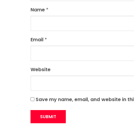
Name
*
Email
*
Website
Save my name, email, and website in thi