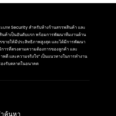
ค้าประเภท Security สำหรับห้างร้านสรรพสินค้า และ
สินค้าเป็นอันดับแรก พร้อมการพัฒนาทีมงานด้าน
รขายให้มีประสิทธิภาพสูงสุด และได้มีการพัฒนา
บริการที่ตรงตามความต้องการของลูกค้า และ
ุณภาพดี และความจริงใจ” เป็นแนวทางในการทำงาน
ื่อรองรับตลาดในอนาคต
ำค้นหา