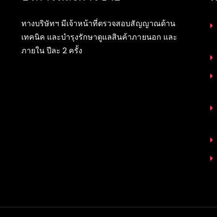
ทางบริษัทฯ มีเจ้าหน้าที่ตรวจสอบสัญญาณด้าน
เทคนิค และบำรุงรักษาดูแลสินค้าภายนอก และ
ภายใน ปีละ 2 ครั้ง