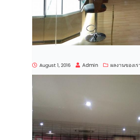
Admin
ผลงานของเร
August 1, 2016