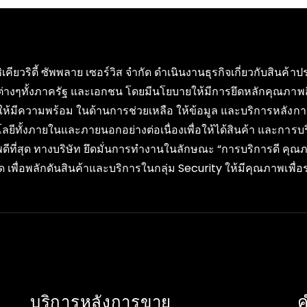
ซิเคียวริตี้ ซัพพลาย เซอร์วิส จำกัด ดำเนินงานธุรกิจเกี่ยวกับสิน
ต่างๆทั้งภาครัฐ และเอกชน โดยมีนโยบายให้มีการยึดหลักคุณภาพ
ให้มีความพร้อม ในด้านการช่วยเหลือ ให้ข้อมูล และบริการหลังกา
ลยีทั้งภายในและภายนอกอย่างต่อเนื่องเพื่อให้ได้สินค้า และการ
ดีที่สุด ทางบริษัท ยึดมั่นการทำงานในลักษณะ “การบริการดี ค
 เพื่อพลักดันสินค้าและบริการในกลุ่ม Security ให้มีคุณภาพเพ
บริการหลังการขาย
ค