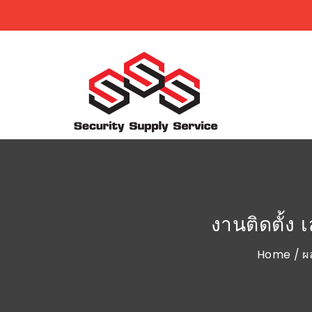
งานติดตั้ง 
Home
/
ผ