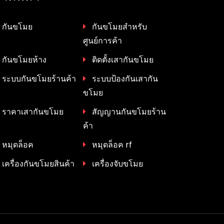
กันขโมย
กันขโมยสำหรับ
ศูนย์การค้า
กันขโมยห้าง
ติดตั้งเสากันขโมย
ระบบกันขโมยร้านค้า
ระบบป้องกันเสากัน
ขโมย
ราคาเสากันขโมย
สัญญานกันขโมยร้าน
ค้า
หมุดล็อค
หมุดล็อค rf
เครื่องกันขโมยสินค้า
เครื่องจับขโมย