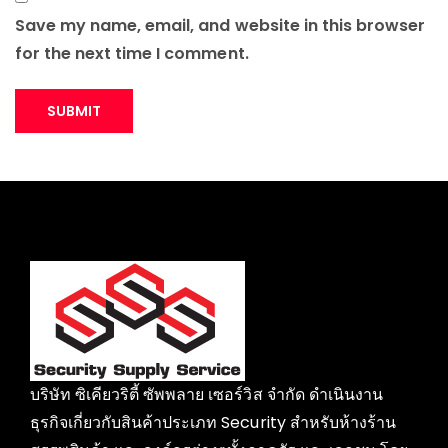
Save my name, email, and website in this browser
for the next time I comment.
บริษัท ซิเคียวริตี้ ซัพพลาย เซอร์วิส จำกัด ดำเนินงาน
ธุรกิจเกี่ยวกับสินค้าประเภท Security สำหรับห้างร้าน