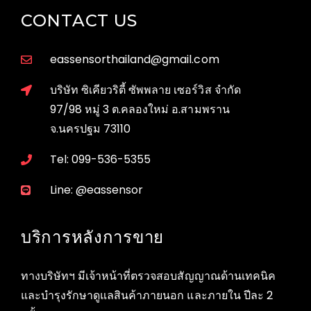
CONTACT US
eassensorthailand@gmail.com
บริษัท ซิเคียวริตี้ ซัพพลาย เซอร์วิส จำกัด
97/98 หมู่ 3 ต.คลองใหม่ อ.สามพราน
จ.นครปฐม 73110
Tel: 099-536-5355
Line: @eassensor
บริการหลังการขาย
ทางบริษัทฯ มีเจ้าหน้าที่ตรวจสอบสัญญาณด้านเทคนิค
และบำรุงรักษาดูแลสินค้าภายนอก และภายใน ปีละ 2