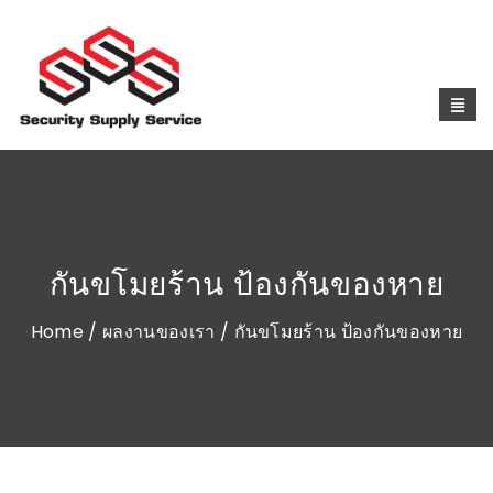
กันขโมยร้าน ป้องกันของหาย
Home
/
ผลงานของเรา
/ กันขโมยร้าน ป้องกันของหาย