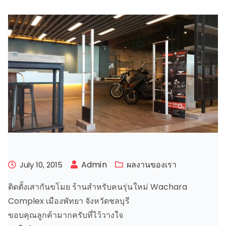
Admin
ผลงานของเรา
July 10, 2015
ติดตั้งเสากันขโมย ร้านสำหรับคนรุ่นใหม่ Wachara
Complex เมืองพัทยา จังหวัดชลบุรี
ขอบคุณลูกค้ามากครับที่ไว้วางใจ