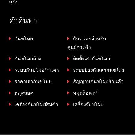
ครั้ง
คำค้นหา
กันขโมย
กันขโมยสำหรับ
ศูนย์การค้า
กันขโมยห้าง
ติดตั้งเสากันขโมย
ระบบกันขโมยร้านค้า
ระบบป้องกันเสากันขโมย
ราคาเสากันขโมย
สัญญานกันขโมยร้านค้า
หมุดล็อค
หมุดล็อค rf
เครื่องกันขโมยสินค้า
เครื่องจับขโมย