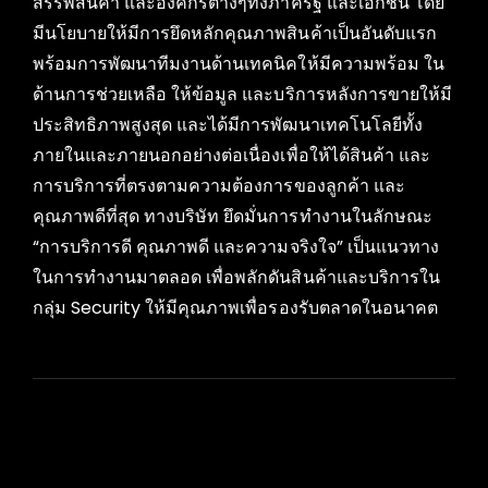
สรรพสินค้า และองค์กรต่างๆทั้งภาครัฐ และเอกชน โดย
มีนโยบายให้มีการยึดหลักคุณภาพสินค้าเป็นอันดับแรก
พร้อมการพัฒนาทีมงานด้านเทคนิคให้มีความพร้อม ใน
ด้านการช่วยเหลือ ให้ข้อมูล และบริการหลังการขายให้มี
ประสิทธิภาพสูงสุด และได้มีการพัฒนาเทคโนโลยีทั้ง
ภายในและภายนอกอย่างต่อเนื่องเพื่อให้ได้สินค้า และ
การบริการที่ตรงตามความต้องการของลูกค้า และ
คุณภาพดีที่สุด ทางบริษัท ยึดมั่นการทำงานในลักษณะ
“การบริการดี คุณภาพดี และความจริงใจ” เป็นแนวทาง
ในการทำงานมาตลอด เพื่อพลักดันสินค้าและบริการใน
กลุ่ม Security ให้มีคุณภาพเพื่อรองรับตลาดในอนาคต