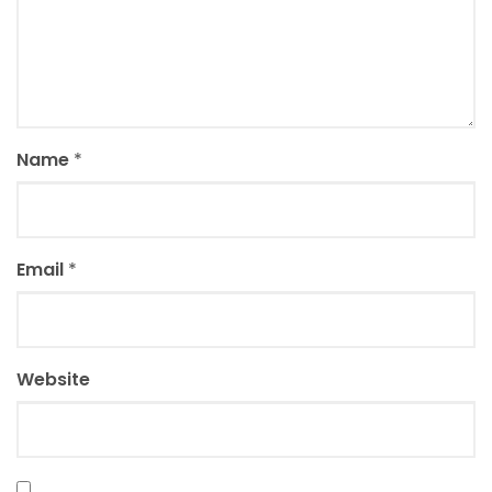
Name
*
Email
*
Website