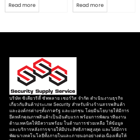
Read more
Read more
บริษัท ซิเคียวริตี้ ซัพพลาย เซอร์วิส จำกัด ดำเนินงานธุรกิจ
เกี่ยวกับสินค้าประเภท Security สำหรับห้างร้านสรรพสินค้า
และองค์กรต่างๆทั้งภาครัฐ และเอกชน โดยมีนโยบายให้มีการ
ยึดหลักคุณภาพสินค้าเป็นอันดับแรก พร้อมการพัฒนาทีมงาน
ด้านเทคนิคให้มีความพร้อม ในด้านการช่วยเหลือ ให้ข้อมูล
และบริการหลังการขายให้มีประสิทธิภาพสูงสุด และได้มีการ
พัฒนาเทคโนโลยีทั้งภายในและภายนอกอย่างต่อเนื่องเพื่อให้