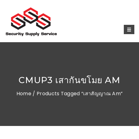
CMUP3 เสากันขโมย AM
Home
/ Products Tagged “เสาสัญญาณ Am”