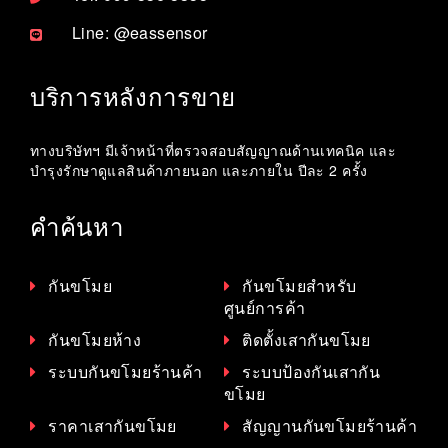
Line: @eassensor
บริการหลังการขาย
ทางบริษัทฯ มีเจ้าหน้าที่ตรวจสอบสัญญาณด้านเทคนิค และ
บำรุงรักษาดูแลสินค้าภายนอก และภายใน ปีละ 2 ครั้ง
คำค้นหา
กันขโมย
กันขโมยสำหรับ
ศูนย์การค้า
กันขโมยห้าง
ติดตั้งเสากันขโมย
ระบบกันขโมยร้านค้า
ระบบป้องกันเสากัน
ขโมย
ราคาเสากันขโมย
สัญญานกันขโมยร้านค้า