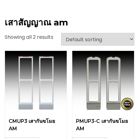
เสาสัญญาณ am
Showing all 2 results
CMUP3 เสากันขโมย
PMUP3-C เสากันขโมย
AM
AM