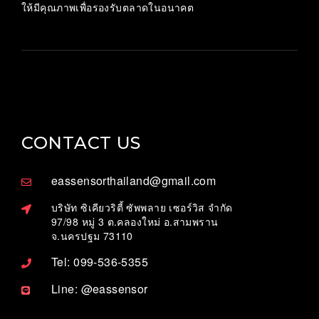
ให้มีคุณภาพเพื่อรองรับตลาดในอนาคต
CONTACT US
eassensorthailand@gmail.com
บริษัท ซิเคียวริตี้ ซัพพลาย เซอร์วิส จำกัด
97/98 หมู่ 3 ต.คลองใหม่ อ.สามพราน
จ.นครปฐม 73110
Tel: 099-536-5355
Line: @eassensor