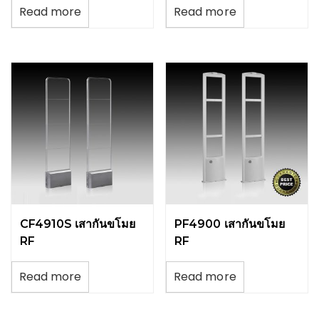
Read more
Read more
CF4910S เสากันขโมย
PF4900 เสากันขโมย
RF
RF
Read more
Read more