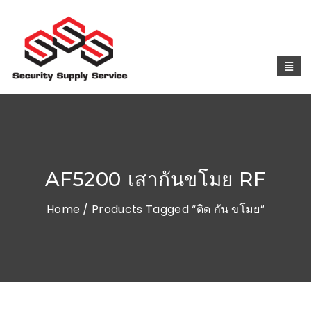
AF5200 เสากันขโมย RF
Home
/ Products Tagged “ติด กัน ขโมย”