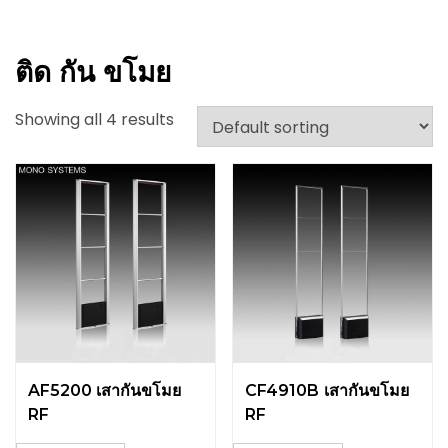
ติด กัน ขโมย
Showing all 4 results
AF5200 เสากันขโมย
CF4910B เสากันขโมย
RF
RF