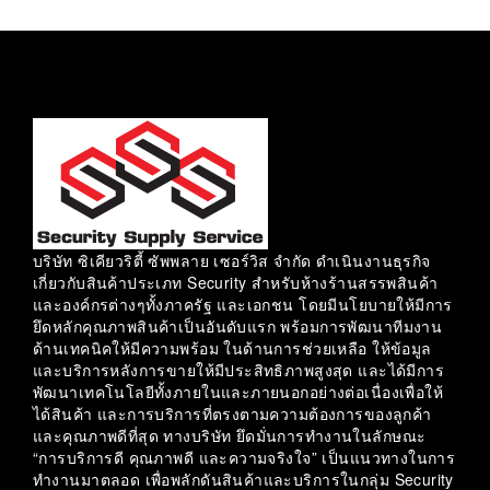
บริษัท ซิเคียวริตี้ ซัพพลาย เซอร์วิส จำกัด ดำเนินงานธุรกิจ
เกี่ยวกับสินค้าประเภท Security สำหรับห้างร้านสรรพสินค้า
และองค์กรต่างๆทั้งภาครัฐ และเอกชน โดยมีนโยบายให้มีการ
ยึดหลักคุณภาพสินค้าเป็นอันดับแรก พร้อมการพัฒนาทีมงาน
ด้านเทคนิคให้มีความพร้อม ในด้านการช่วยเหลือ ให้ข้อมูล
และบริการหลังการขายให้มีประสิทธิภาพสูงสุด และได้มีการ
พัฒนาเทคโนโลยีทั้งภายในและภายนอกอย่างต่อเนื่องเพื่อให้
ได้สินค้า และการบริการที่ตรงตามความต้องการของลูกค้า
และคุณภาพดีที่สุด ทางบริษัท ยึดมั่นการทำงานในลักษณะ
“การบริการดี คุณภาพดี และความจริงใจ” เป็นแนวทางในการ
ทำงานมาตลอด เพื่อพลักดันสินค้าและบริการในกลุ่ม Security