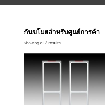
กันขโมยสำหรับศูนย์การค้า
Showing all 3 results