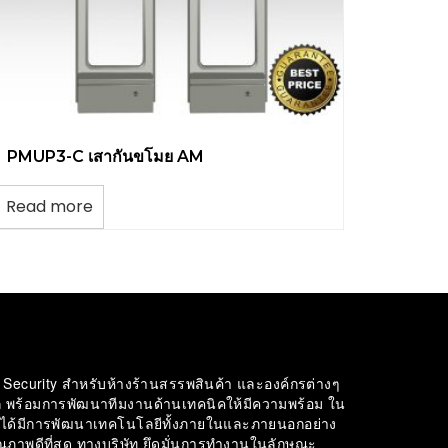
PMUP3-C เสากันขโมย AM
Read more
เภท Security สำหรับห้างร้านสรรพสินค้า และองค์กรต่างๆ
รก พร้อมการพัฒนาทีมงานด้านเทคนิคให้มีความพร้อม ใน
และได้มีการพัฒนาเทคโนโลยีทั้งภายในและภายนอกอย่าง
ุณภาพดีที่สุด ทางบริษัท ยึดมั่นการทำงานในลักษณะ