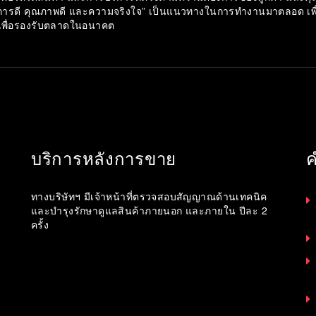
การดี คุณภาพดี และความจริงใจ” เป็นแนวทางในการทำงานมาตลอด เพื่อพ
เพื่อรองรับตลาดในอนาคต
บริการหลังการขาย
ค
ทางบริษัทฯ มีเจ้าหน้าที่ตรวจสอบสัญญาณด้านเทคนิค
และบำรุงรักษาดูแลสินค้าภายนอก และภายใน ปีละ 2
ครั้ง