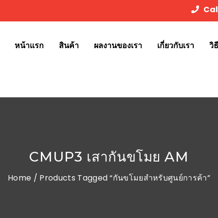
Cal
หน้าแรก
สินค้า
ผลงานของเรา
เกี่ยวกับเรา
วิ
CMUP3 เสากันขโมย AM
Home
/ Products Tagged “กันขโมยสำหรับศูนย์การค้า”