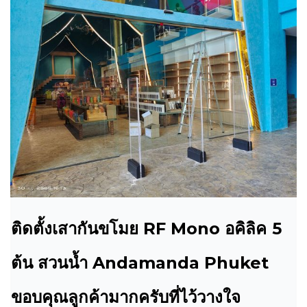
ติดตั้งเสากันขโมย RF Mono อคิลิค 5
ต้น สวนน้ำ Andamanda Phuket
ขอบคุณลูกค้ามากครับที่ไว้วางใจ