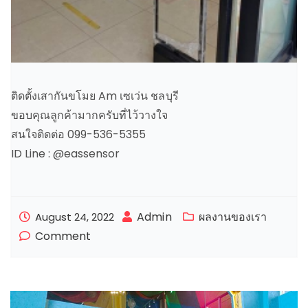
ติดตั้งเสากันขโมย Am เซเว่น ชลบุรี
ขอบคุณลูกค้ามากครับที่ไว้วางใจ
สนใจติดต่อ 099-536-5355
ID Line : @eassensor
Admin
ผลงานของเรา
August 24, 2022
Comment