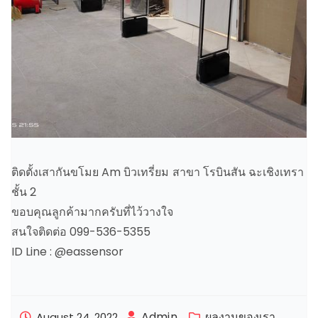
ติดตั้งเสากันขโมย Am บิวเทรี่ยม สาขา โรบินสัน ฉะเชิงเทรา
ชั้น 2
ขอบคุณลูกค้ามากครับที่ไว้วางใจ
สนใจติดต่อ 099-536-5355
ID Line : @eassensor
Admin
ผลงานของเรา
August 24, 2022