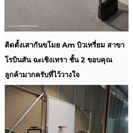
ติดตั้งเสากันขโมย Am บิวเทรี่ยม สาขา
โรบินสัน ฉะเชิงเทรา ชั้น 2 ขอบคุณ
ลูกค้ามากครับที่ไว้วางใจ