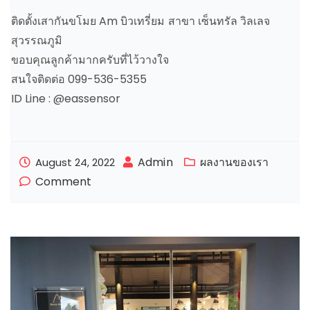
ติดตั้งเสากันขโมย Am บิวเทรี่ยม สาขา เซ็นทรัล วิลเลจ
สุวรรณภูมิ
ขอบคุณลูกค้ามากครับที่ไว้วางใจ
สนใจติดต่อ 099-536-5355
ID Line : @eassensor
Admin
ผลงานของเรา
August 24, 2022
Comment