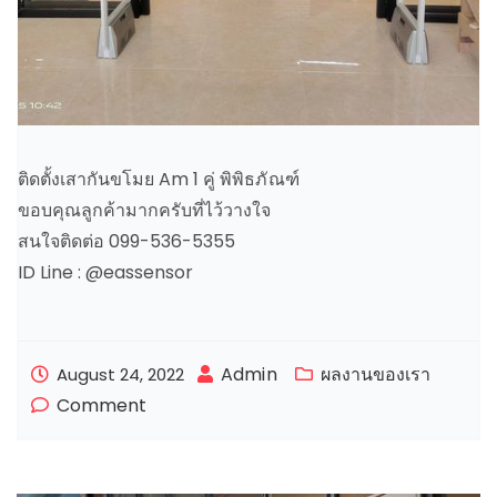
ติดตั้งเสากันขโมย Am 1 คู่ พิพิธภัณฑ์
ขอบคุณลูกค้ามากครับที่ไว้วางใจ
สนใจติดต่อ 099-536-5355
ID Line : @eassensor
Admin
ผลงานของเรา
August 24, 2022
Comment