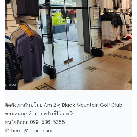
ติดตั้งเสากันขโมย Am 2 คู่ Black Mountain Golf Club
ขอบคุณลูกค้ามากครับที่ไว้วางใจ
สนใจติดต่อ 099-536-5355
ID Line : @eassensor