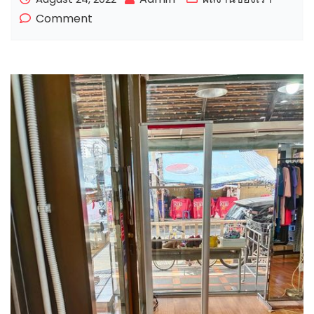
Comment