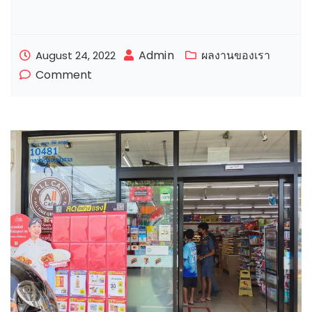
Admin
ผลงานของเรา
August 24, 2022
Comment