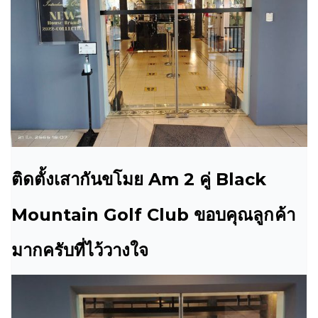
ติดตั้งเสากันขโมย Am 2 คู่ Black
Mountain Golf Club ขอบคุณลูกค้า
มากครับที่ไว้วางใจ