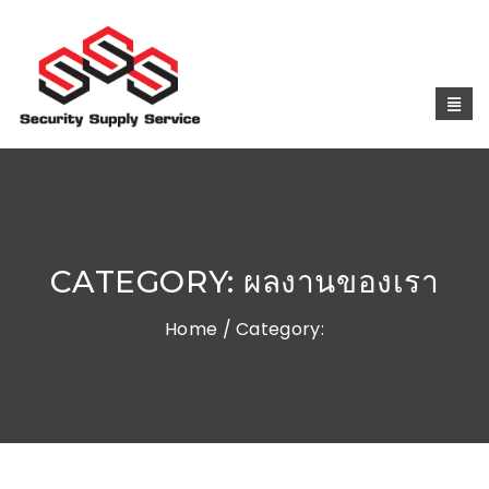
CATEGORY:
ผลงานของเรา
Home
/ Category: