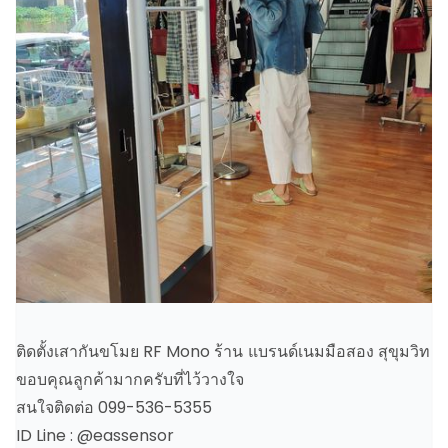
ติดตั้งเสากันขโมย RF Mono ร้าน แบรนด์เนมมือสอง สุขุมวิท
ขอบคุณลูกค้ามากครับที่ไว้วางใจ
สนใจติดต่อ 099-536-5355
ID Line : @eassensor