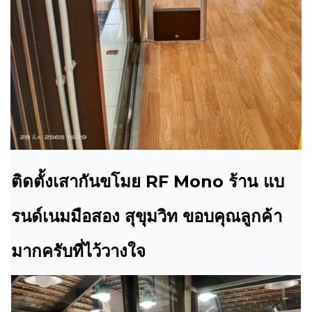
ติดตั้งเสากันขโมย RF Mono ร้าน แบ
รนด์เนมมือสอง สุขุมวิท ขอบคุณลูกค้า
มากครับที่ไว้วางใจ