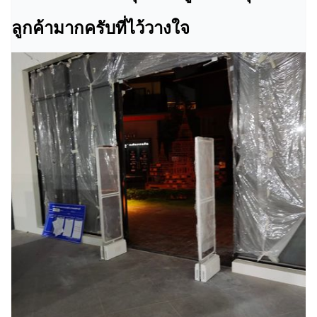
ลูกค้ามากครับที่ไว้วางใจ