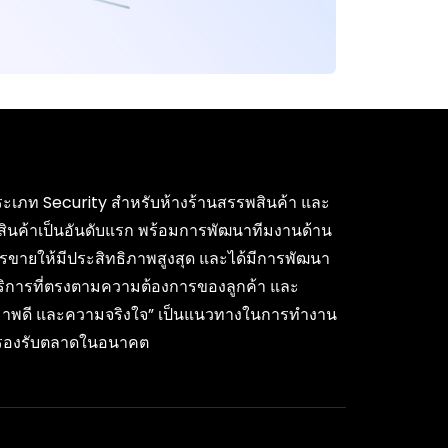
ค้าประเภท Security สำหรับห้างร้านสรรพสินค้า และ
สินค้าเป็นอันดับแรก พร้อมการพัฒนาทีมงานด้าน
รขายให้มีประสิทธิภาพสูงสุด และได้มีการพัฒนา
บริการที่ตรงตามความต้องการของลูกค้า และ
ุณภาพดี และความจริงใจ” เป็นแนวทางในการทำงาน
ื่อรองรับตลาดในอนาคต