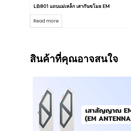
LB801 แถบแม่เหล็ก เสากันขโมย EM
Read more
สินค้าที่คุณอาจสนใจ