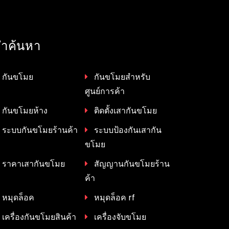
ำค้นหา
กันขโมย
กันขโมยสำหรับ
ศูนย์การค้า
กันขโมยห้าง
ติดตั้งเสากันขโมย
ระบบกันขโมยร้านค้า
ระบบป้องกันเสากัน
ขโมย
ราคาเสากันขโมย
สัญญานกันขโมยร้าน
ค้า
หมุดล็อค
หมุดล็อค rf
เครื่องกันขโมยสินค้า
เครื่องจับขโมย