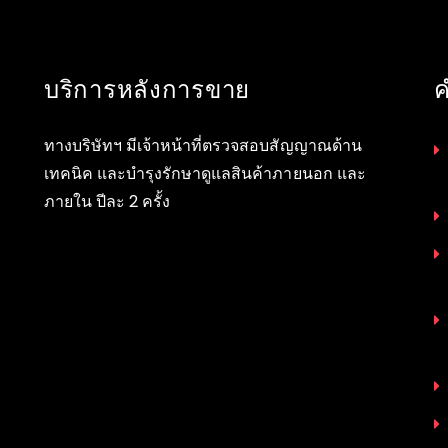
บริการหลังการขาย
ค
ทางบริษัทฯ มีเจ้าหน้าที่ตรวจสอบสัญญาณด้าน
เทคนิค และบำรุงรักษาดูแลสินค้าภายนอก และ
ภายใน ปีละ 2 ครั้ง