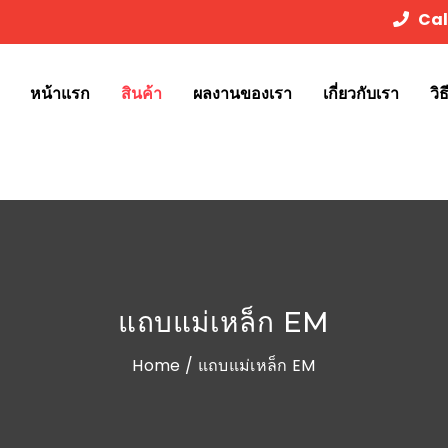
Cal
หน้าแรก
สินค้า
ผลงานของเรา
เกี่ยวกับเรา
วิ
แถบแม่เหล็ก EM
Home
/ แถบแม่เหล็ก EM