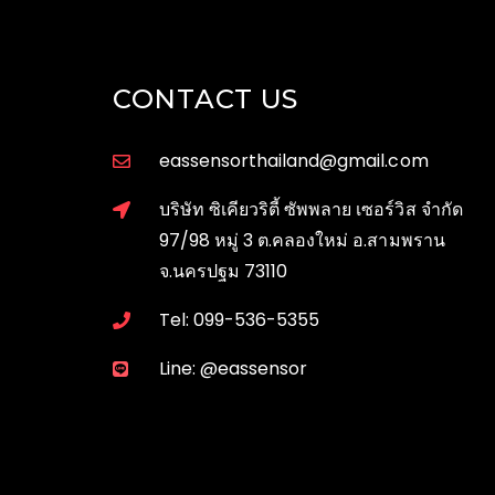
CONTACT US
eassensorthailand@gmail.com
บริษัท ซิเคียวริตี้ ซัพพลาย เซอร์วิส จำกัด
97/98 หมู่ 3 ต.คลองใหม่ อ.สามพราน
จ.นครปฐม 73110
Tel: 099-536-5355
Line: @eassensor