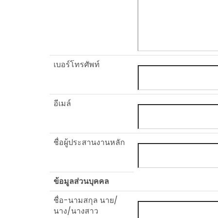
เบอร์โทรศัพท์
อีเมล์
ชื่อผู้ประสานงานหลัก
ข้อมูลส่วนบุคคล
ชื่อ-นามสกุล นาย/
นาง/นางสาว