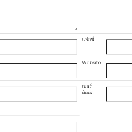
แฟกซ์
Website
เบอร์
ติดต่อ