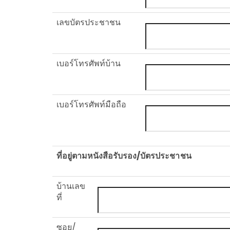
เลขบัตรประชาชน
เบอร์โทรศัพท์บ้าน
เบอร์โทรศัพท์มือถือ
ที่อยู่ตามหนังสือรับรอง/บัตรประชาชน
บ้านเลข
ที่
ซอย/