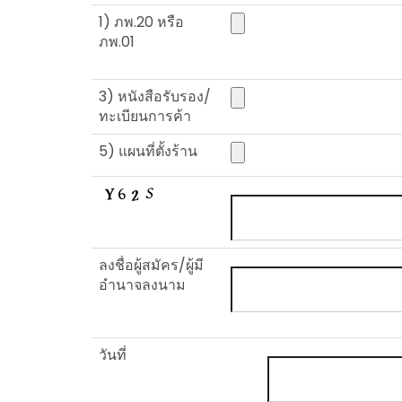
1) ภพ.20 หรือ
ภพ.01
3) หนังสือรับรอง/
ทะเบียนการค้า
5) แผนที่ตั้งร้าน
ลงชื่อผู้สมัคร/ผู้มี
อำนาจลงนาม
วันที่