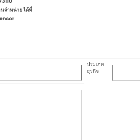
73110
จำหน่าย ได้ที่
sensor
ประเภท
ธุรกิจ