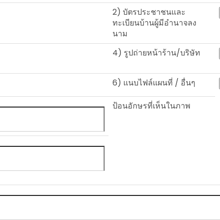
2) บัตรประชาชนและ
ทะเบียนบ้านผู้มีอำนาจลง
นาม
4) รูปถ่ายหน้าร้าน/บริษัท
6) แนบไฟล์แผนที่ / อื่นๆ
ป้อนอักษรที่เห็นในภาพ