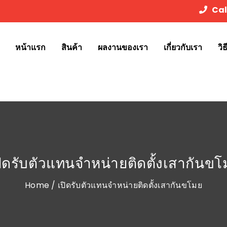
Cal
หน้าแรก
สินค้า
ผลงานของเรา
เกี่ยวกับเรา
วิ
ปิดรับตัวแทนจำหน่ายติดตั้งเสากันขโ
Home
/ เปิดรับตัวแทนจำหน่ายติดตั้งเสากันขโมย