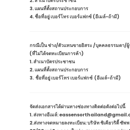
2. สำเนาบัตรประชาชน
3. แผนที่ตั้งสถานประกอบการ
4. ชื่อที่อยู่ เบอร์โทร เบอร์แฟกซ์ (อีเมล์-ถ้ามี)
กรณีเป็น ช่าง/ตัวแทนขายอิสระ /บุคคลธรรมดา/ผู้
(ที่ไม่ได้จดทะเบียนการค้า)
1. สำเนาบัตรประชาชน
2. แผนที่ตั้งสถานประกอบการ
3. ชื่อที่อยู่ เบอร์โทร เบอร์แฟกซ์ (อีเมล์-ถ้ามี)
จัดส่งเอกสารได้ผ่านทางช่องทางติดต่อดังต่อไปนี้
1. ส่งทางอีเมล์: eassensorthailand@gmail
2.ส่งทางจดหมายลงทะเบียน: บริษัท ซิเคียวริตี้ ซัพพ