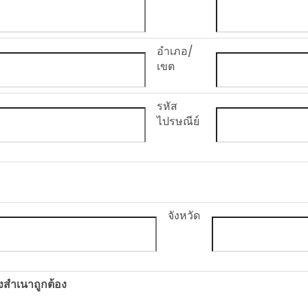
อำเภอ/
เขต
รหัส
ไปรษณีย์
จังหวัด
งสำเนาถูกต้อง