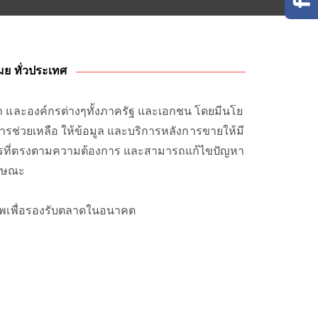
โมย ทั่วประเทศ
นค้า และองค์กรต่างๆทั้งภาครัฐ และเอกชน โดยมีนโย
ช่วยเหลือ ให้ข้อมูล และบริการหลังการขายให้มี
ิการที่ตรงตามความต้องการ และสามารถแก้ไขปัญหา
ักษณะ
าพเพื่อรองรับตลาดในอนาคต