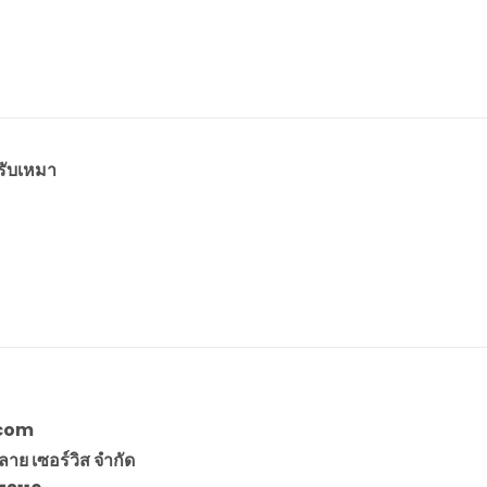
รับเหมา
.com
ลาย เซอร์วิส จำกัด