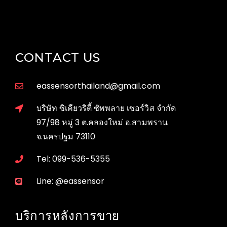
CONTACT US
eassensorthailand@gmail.com
บริษัท ซิเคียวริตี้ ซัพพลาย เซอร์วิส จำกัด
97/98 หมู่ 3 ต.คลองใหม่ อ.สามพราน
จ.นครปฐม 73110
Tel: 099-536-5355
Line: @eassensor
บริการหลังการขาย