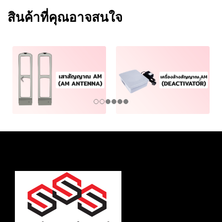
สินค้าที่คุณอาจสนใจ