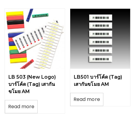
LB 503 (New Logo)
LB501 บาร์โค้ด (Tag)
บาร์โค้ด (Tag) เสากัน
เสากันขโมย AM
ขโมย AM
Read more
Read more