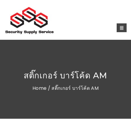
สติ๊กเกอร์ บาร์โค้ด AM
Home
/ สติ๊กเกอร์ บาร์โค้ด AM