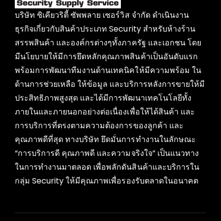
บริษัท ซิเคียวริตี้ ซัพพลาย เซอร์วิส จำกัด ดำเนินงาน
ธุรกิจเกี่ยวกับสินค้าประเภท Security สำหรับห้างร้าน
สรรพสินค้า และองค์กรต่างๆทั้งภาครัฐ และเอกชน โดย
มีนโยบายให้มีการยึดหลักคุณภาพสินค้าเป็นอันดับแรก
พร้อมการพัฒนาทีมงานด้านเทคนิคให้มีความพร้อม ใน
ด้านการช่วยเหลือ ให้ข้อมูล และบริการหลังการขายให้มี
ประสิทธิภาพสูงสุด และได้มีการพัฒนาเทคโนโลยีทั้ง
ภายในและภายนอกอย่างต่อเนื่องเพื่อให้ได้สินค้า และ
การบริการที่ตรงตามความต้องการของลูกค้า และ
คุณภาพดีที่สุด ทางบริษัท ยึดมั่นการทำงานในลักษณะ
“การบริการดี คุณภาพดี และความจริงใจ” เป็นแนวทาง
ในการทำงานมาตลอด เพื่อพลักดันสินค้าและบริการใน
กลุ่ม Security ให้มีคุณภาพเพื่อรองรับตลาดในอนาคต